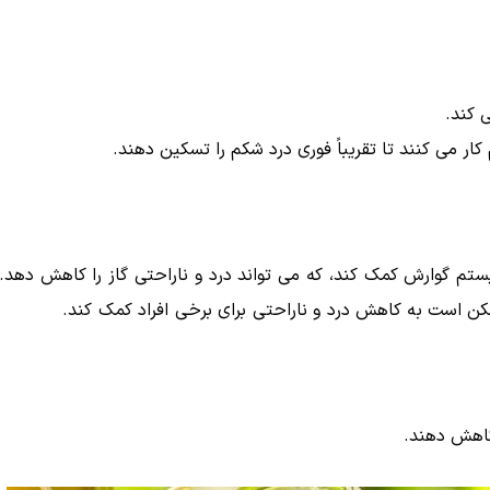
 کند.
ار می کنند تا تقریباً فوری درد شکم را تسکین دهند.
تم گوارش کمک کند، که می تواند درد و ناراحتی گاز را کاهش دهد. ن
ن است به کاهش درد و ناراحتی برای برخی افراد کمک کند.
کاهش دهند.