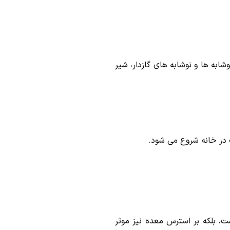
به ها و نوشابه های گازدار، شیر
 در خانه شروع می شود.
 بلکه بر استرس معده نیز موثر