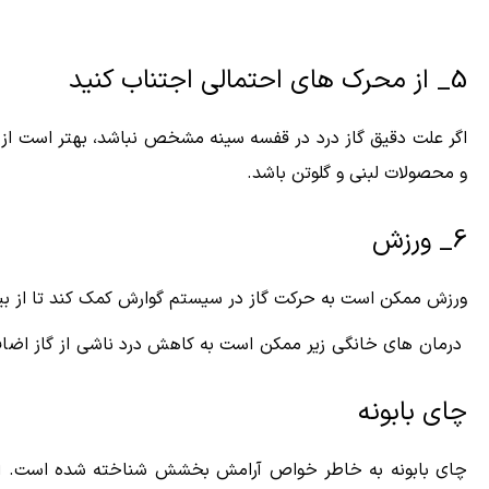
5_ از محرک های احتمالی اجتناب کنید
اگر علت دقیق گاز درد در قفسه سینه مشخص نباشد، بهتر است از هر
و محصولات لبنی و گلوتن باشد.
6_ ورزش
ورزش ممکن است به حرکت گاز در سیستم گوارش کمک کند تا از بین
درمان های خانگی زیر ممکن است به کاهش درد ناشی از گاز اضا
چای بابونه
چای بابونه به خاطر خواص آرامش بخشش شناخته شده است. این 