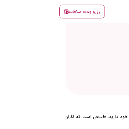
رزرو وقت ملاقات
ینه خود دارید، طبیعی است که نگران