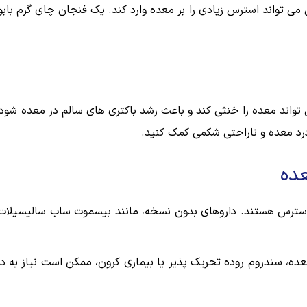
 تواند استرس زیادی را بر معده وارد کند. یک فنجان چای گرم بابون
اند معده را خنثی کند و باعث رشد باکتری های سالم در معده شود. 
رد معده و ناراحتی شکمی کمک کنید.
عده
ر دسترس هستند. داروهای بدون نسخه، مانند بیسموت ساب سالیسیلا
عده، سندروم روده تحریک پذیر یا بیماری کرون، ممکن است نیاز به د