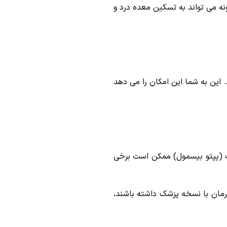
ه می تواند به تسکین معده درد و
این به شما این امکان را می دهد
ت (پپتو بیسمول) ممکن است برخی
رمان با نسخه پزشک داشته باشند،