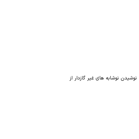
وشیدن نوشابه های غیر گازدار از