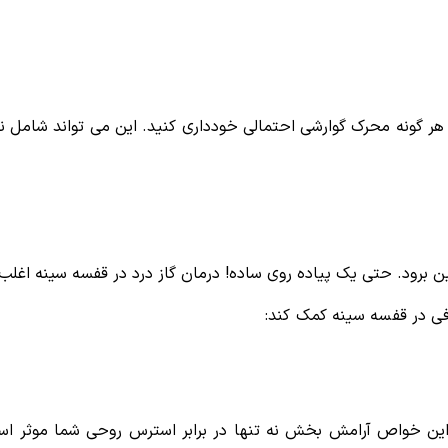
 گونه محرک گوارشی احتمالی خودداری کنید. این می تواند شامل نوشا
 برود. حتی یک پیاده روی ساده! درمان گاز درد در قفسه سینه اغلب
فی در قفسه سینه کمک کند:
خواص آرامش بخش نه تنها در برابر استرس روحی شما موثر است،