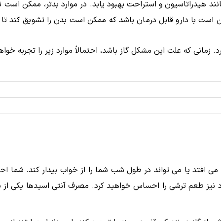
ند هیدراتاسیون و استراحت بهبود یابد. در موارد بدتر، ممکن است نی
 است با دارو قابل درمان باشد که ممکن است بدن را تشویق کند تا 
 زمانی که علت این مشکل گاز باشد، احتمالاً موارد زیر را تجربه خواهی
 می افتد یا می تواند در طول شب شما را از خواب بیدار کند. شما
ود نیز طعم ترشی را احساس خواهید کرد. مصرف آنتی اسیدها یکی از ب