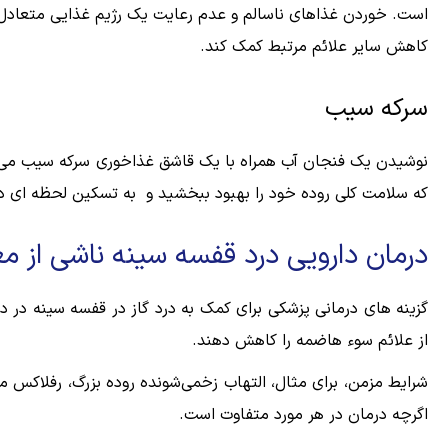
است. خوردن غذاهای ناسالم و عدم رعایت یک رژیم غذایی متعادل می
کاهش سایر علائم مرتبط کمک کند.
سرکه سیب
نوشیدن یک فنجان آب همراه با یک قاشق غذاخوری سرکه سیب می تو
که سلامت کلی روده خود را بهبود ببخشید و به تسکین لحظه ای د
درمان دارویی درد قفسه سینه ناشی از م
گزینه های درمانی پزشکی برای کمک به درد گاز در قفسه سینه د
از علائم سوء هاضمه را کاهش دهند.
شرایط مزمن، برای مثال، التهاب زخمی‌شونده روده بزرگ، رفلاکس م
اگرچه درمان در هر مورد متفاوت است.