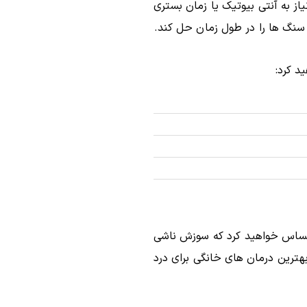
از به آنتی بیوتیک یا زمان بستری
سنگ ها را در طول زمان حل کند.
د کرد:
 احساس خواهید کرد که سوزش ناشی
هترین درمان های خانگی برای درد