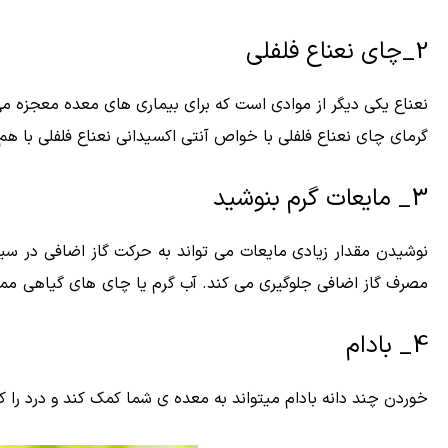
2_چای نعناع فلفلی
نعناع یکی دیگر از موادی است که برای بیماری های معده معجزه می
گرمای چای نعناع فلفلی با خواص آنتی اکسیدانی نعناع فلفلی با هم ک
3_ مایعات گرم بنوشید
نوشیدن مقدار زیادی مایعات می تواند به حرکت گاز اضافی در سیس
مصرف گاز اضافی جلوگیری می کند.
آب گرم یا چای های گیاهی ممک
4_ بادام
خوردن چند دانه بادام میتواند به معده ی شما کمک کند و درد را 