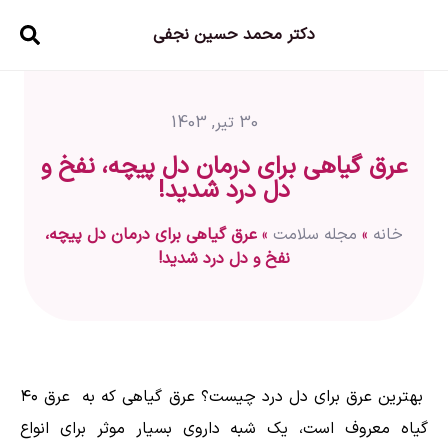
دکتر محمد حسین نجفی
30 تیر, 1403
عرق گیاهی برای درمان دل پیچه، نفخ و
دل درد شدید!
خانه
»
مجله سلامت
»
عرق گیاهی برای درمان دل پیچه،
نفخ و دل درد شدید!
بهترین عرق برای دل درد چیست؟ عرق گیاهی که به عرق ۴۰
گیاه معروف است، یک شبه داروی بسیار موثر برای انواع