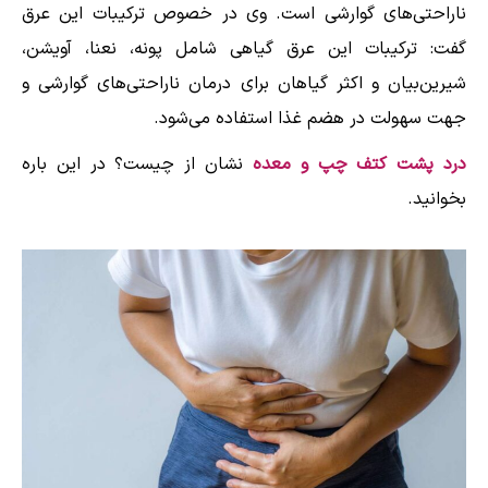
ناراحتی‌های گوارشی است. وی در خصوص ترکیبات این عرق
گفت: ترکیبات این عرق گیاهی شامل پونه، نعنا، آویشن،
شیرین‌بیان و اکثر گیاهان برای درمان ناراحتی‌های گوارشی و
جهت سهولت در هضم غذا استفاده می‌شود.
درد پشت کتف چپ و معده
نشان از چیست؟ در این باره
بخوانید.