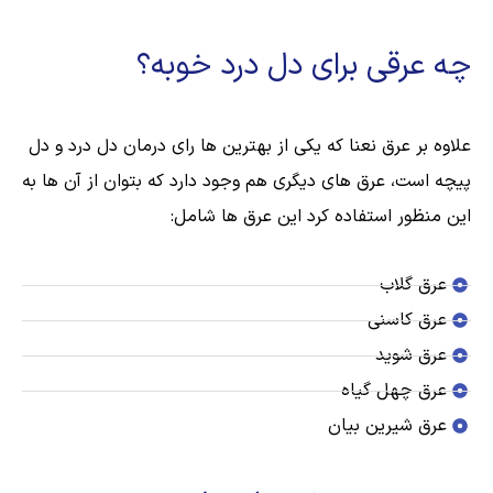
چه عرقی برای دل درد خوبه؟
علاوه بر عرق نعنا که یکی از بهترین ها رای درمان دل درد و دل
پیچه است، عرق های دیگری هم وجود دارد که بتوان از آن ها به
این منظور استفاده کرد این عرق ها شامل:
عرق گلاب
عرق کاسنی
عرق شوید
عرق چهل گیاه
عرق شیرین بیان