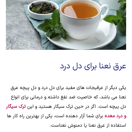
عرق نعنا برای دل درد
یکی دیگر از عرقیجات های مفید برای دل درد و دل پیچه عرق
نعنا می باشد، که خاصیت ضد نفغ داشته و درمانی برای انواع
دل پیچه است. اگر در حین ترک سیگار هستید و این
ترک سیگار
و درد معده
برای شما آزار دهنده است، یکی از بهترین راه کار ها
استفاده از عرق نعنا یا دمنوش نعناست.