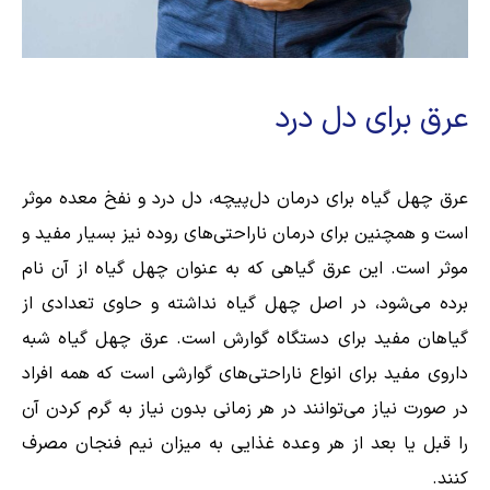
عرق برای دل درد
عرق چهل گیاه برای درمان دل‌پیچه، دل درد و نفخ معده موثر
است و همچنین برای درمان ناراحتی‌های روده نیز بسیار مفید و
موثر است. این عرق گیاهی که به عنوان چهل گیاه از آن نام
برده می‌شود، در اصل چهل گیاه نداشته و حاوی تعدادی از
گیاهان مفید برای دستگاه گوارش است. عرق چهل گیاه شبه
داروی مفید برای انواع ناراحتی‌های گوارشی است که همه افراد
در صورت نیاز می‌توانند در هر زمانی بدون نیاز به گرم کردن آن
را قبل یا بعد از هر وعده غذایی به میزان نیم فنجان مصرف
کنند.