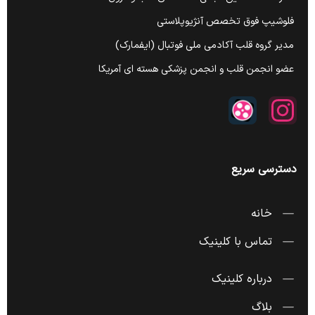
فلوشیپ فوق تخصص آنژیوپلاستی
مدیر گروه قلب آکادمی ملی فوتبال (ایفمارک)
عضو انجمن قلب و انجمن پزشکی هسته ای آمریکا
دسترسی سریع
خانه
تماس با کلینیک
درباره کلینیک
بلاگ