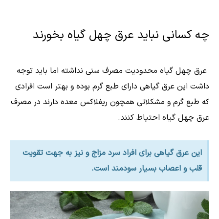
چه کسانی نباید عرق چهل گیاه بخورند
عرق چهل گیاه محدودیت مصرف سنی نداشته اما باید توجه
داشت این عرق گیاهی دارای طبع گرم بوده و بهتر است افرادی
که طبع گرم و مشکلاتی همچون ریفلاکس معده دارند در مصرف
عرق چهل گیاه احتیاط کنند.
این عرق گیاهی برای افراد سرد مزاج و نیز به جهت تقویت
قلب و اعصاب بسیار سودمند است.