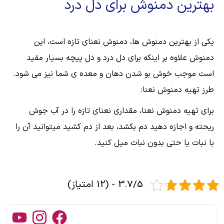
بهترین دمنوش برای دل درد
یکی از بهترین دمنوش ها، دمنوش نعنای تازه است، این
دمنوش علاوه بر اینکه برای دل درد و دل پیچه بسیار مفید
است موجب خوش بو شدن دهان و معده ی شما نیز می شود.
طرز تهیه دمنوش نعنا:
برای تهیه دمنوش نعنا، مقداری نعنای تازه را در آب جوش
ریحته و اجازه دهید دم بکشد، بعد از دم کشید میتوانید آن را
با نبات یا حتی بدون نبات میل کنید.
3.7/5 - (12 امتیاز)