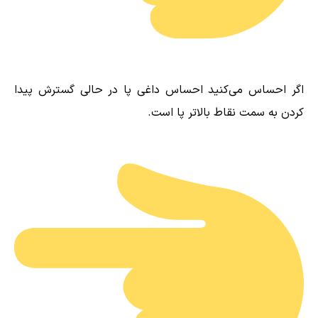
اگر احساس می‌کنید احساس داغی پا در حالی گسترش پیدا
کردن به سمت نقاط بالاتر پا است.