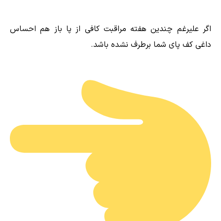
اگر علیرغم چندین هفته مراقبت کافی از پا باز هم احساس
داغی کف پای شما برطرف نشده باشد.