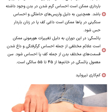
بارداری ممکن است احساس گرم شدن در بدن وجود داشته
باشد. همچنین به دلیل واریس‌های حاملگی و احساس
سنگینی در پاها ممکن است داغی کف پا در زنان باردار
حس شود.
یائسگی: در این دوران به دلیل تغییرات هورمونی ممکن
است علائم مختلفی از جمله احساس گرگرفتگی و داغ شدن
قسمت‌های مختلف بدن از جمله کف پا احساس شود. سن
معمول یائسگی در خانم‌ها از 45 تا 55 سالگی است.
کم‌کاری تیروئید