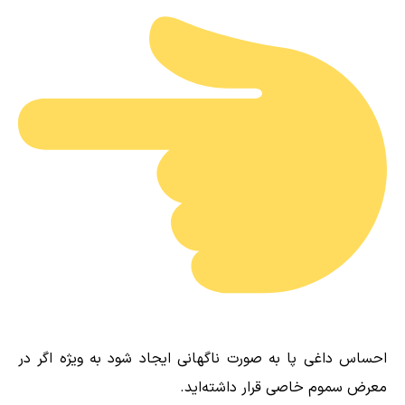
احساس داغی پا به صورت ناگهانی ایجاد شود به ویژه اگر در
معرض سموم خاصی قرار داشته‌اید.