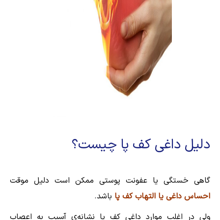
دلیل داغی کف پا چیست؟
گاهی خستگی یا عفونت پوستی ممکن است دلیل موقت
احساس داغی یا التهاب کف پا
باشد.
ولی در اغلب موارد داغی کف پا نشانه‌ی آسیب به اعصاب