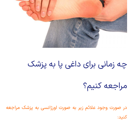
چه زمانی برای داغی پا به پزشک
مراجعه کنیم؟
در صورت وجود علائم زیر به صورت اورژانسی به پزشک مراجعه
کنید: