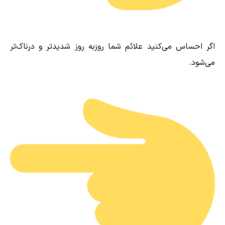
اگر احساس می‌کنید علائم شما روزبه روز شدیدتر و درناک‌تر
می‌شود.