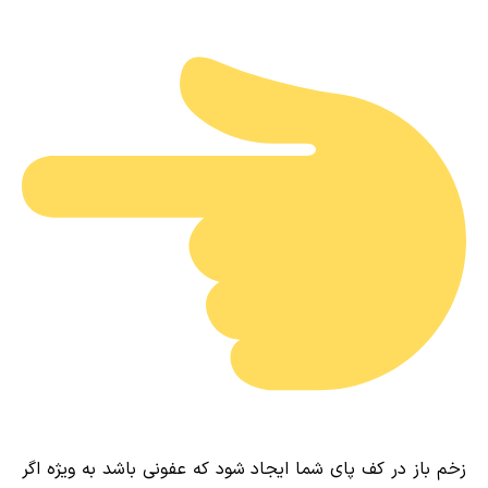
زخم باز در کف پای شما ایجاد شود که عفونی باشد به ویژه اگر