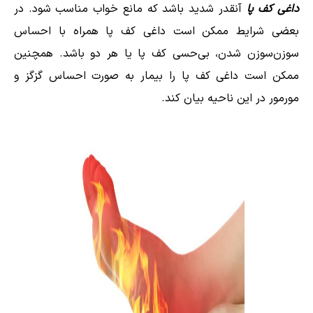
داغی کف پا
آنقدر شدید باشد که مانع خواب مناسب شود. در
بعضی شرایط ممکن است داغی کف پا همراه با احساس
سوزن‌سوزن شدن، بی‌حسی کف پا یا هر دو باشد. همچنین
ممکن است داغی کف پا را بیمار به صورت احساس گزگز و
مورمور در این ناحیه بیان کند.