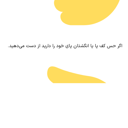
اگر حس کف پا یا انگشتان پای خود را دارید از دست می‌دهید.