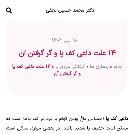
دکتر محمد حسین نجفی
15 تیر, 1403
14 علت داغی کف پا و گر گرفتن آن
خانه
»
بیماری ها
»
گرفتگی عروق پا
»
۱۴ علت داغی کف پا
و گر گرفتن آن
داغی کف پا
احساس داغ بودن توام با درد در کف پاها است که
ممکن است خفیف یا شدید باشد. در بعضی موارد، ممکن است