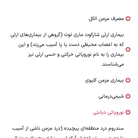
مصرف مزمن الکل
بیماری ارثی شارکوت ماری توث (گروهی از بیماری‌های ارثی
که به اعصاب محیطی دست یا پا آسیب می‌زند) و این
بیماری را به نام نوروپاتی حرکتی و حسی ارثی نیز
می‌شناسند.
بیماری مزمن کلیوی
شیمی‌درمانی
نوروپاتی دیابتی
سندروم درد منطقه‌ای پیچیده (درد مزمن ناشی از آسیب