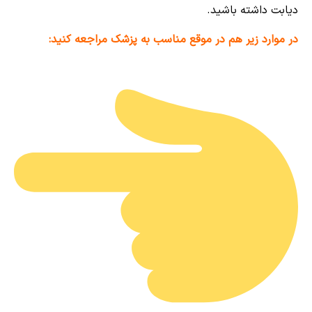
دیابت داشته باشید.
در موارد زیر هم در موقع مناسب به پزشک مراجعه کنید: