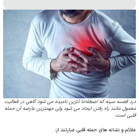
درد قفسه سینه که اصطلاحا آنژین نامیده می شود گاهی در فعالیت
معمول مانند راه رفتن ایجاد می شود ولی مهمترین عارضه آن حمله
قلبی است.
علائم و نشانه های حمله قلبی عبارتند از: