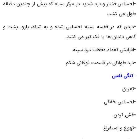
-احساس فشار و درد شدید در مرکز سینه که بیش از چندین دقیقه
طول می کشد.
-دردی که در قفسه سینه احساس شده و به شانه، بازو، پشت و
گاهی دندان ها یا فک تیر می کشد.
-افزایش تعداد دفعات درد سینه
-درد طولانی در قسمت فوقانی شکم
–
تنگی نفس
-تعریق
-احساس خفگی
-غش کردن
-تهوع و استفراغ