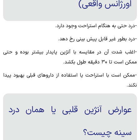
اورژانس واقعی)
-درد حتی به هنگام استراحت وجود دارد.
-درد بطور غیر قابل پیش بینی رخ دهد.
-اغلب شدت آن در مقایسه با آنژین پایدار بیشتر بوده و حتی
ممکن است تا ۳۰ دقیقه طول بکشد.
-ممکن است با استراحت یا استفاده از داروهای قبلی بهبود پیدا
نکند.
عوارض آنژین قلبی یا همان درد
سینه چیست؟