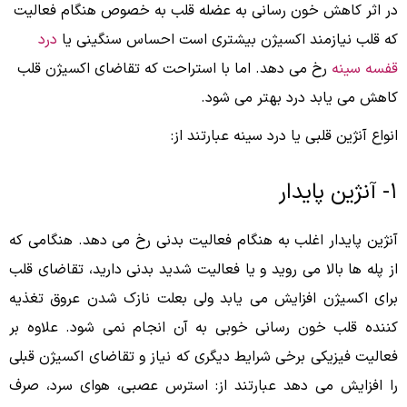
در اثر کاهش خون رسانی به عضله قلب به خصوص هنگام فعالیت
که قلب نیازمند اکسیژن بیشتری است احساس سنگینی یا
درد
قفسه سینه
رخ می دهد. اما با استراحت که تقاضای اکسیژن قلب
کاهش می یابد درد بهتر می شود.
انواع آنژین قلبی یا درد سینه عبارتند از:
۱- آنژین پایدار
آنژین پایدار اغلب به هنگام فعالیت بدنی رخ می دهد. هنگامی که
از پله ها بالا می روید و یا فعالیت شدید بدنی دارید، تقاضای قلب
برای اکسیژن افزایش می یابد ولی بعلت نازک شدن عروق تغذیه
کننده قلب خون رسانی خوبی به آن انجام نمی شود. علاوه بر
فعالیت فیزیکی برخی شرایط دیگری که نیاز و تقاضای اکسیژن قبلی
را افزایش می دهد عبارتند از: استرس عصبی، هوای سرد، صرف