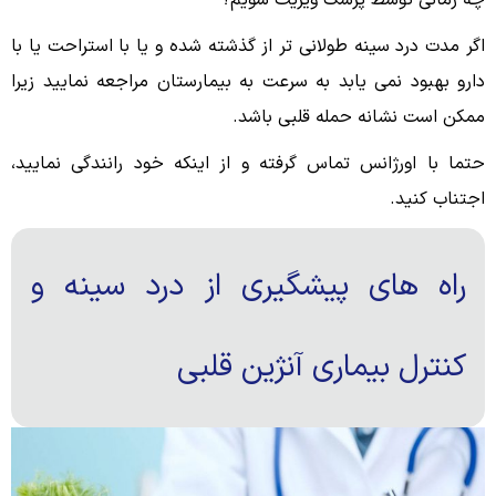
اگر مدت درد سینه طولانی تر از گذشته شده و یا با استراحت یا با
دارو بهبود نمی یابد به سرعت به بیمارستان مراجعه نمایید زیرا
ممکن است نشانه حمله قلبی باشد.
حتما با اورژانس تماس گرفته و از اینکه خود رانندگی نمایید،
اجتناب کنید.
راه های پیشگیری از درد سینه و
کنترل بیماری آنژین قلبی