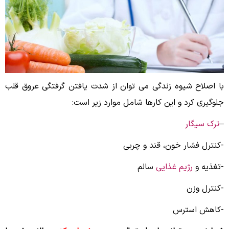
با اصلاح شیوه زندگی می توان از شدت یافتن گرفتگی عروق قلب
جلوگیری کرد و این کارها شامل موارد زیر است:
–
ترک سیگار
-کنترل فشار خون، قند و چربی
-تغذیه و
رژیم غذایی
سالم
-کنترل وزن
-کاهش استرس