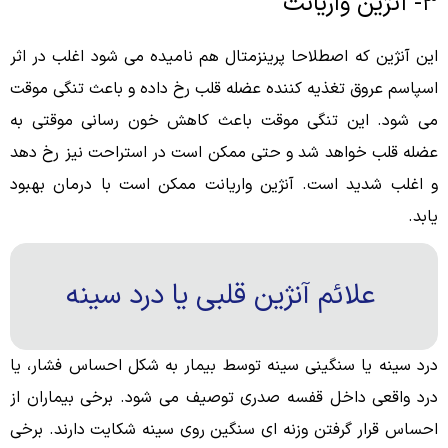
۳- آنژین واریانت
این آنژین که اصطلاحا پرینزمتال هم نامیده می شود اغلب در اثر
اسپاسم عروق تغذیه کننده عضله قلب رخ داده و باعث تنگی موقت
می شود. این تنگی موقت باعث کاهش خون رسانی موقتی به
عضله قلب خواهد شد و حتی ممکن است در استراحت نیز رخ دهد
و اغلب شدید است. آنژین واریانت ممکن است با درمان بهبود
یابد.
علائم آنژین قلبی یا درد سینه
درد سینه یا سنگینی سینه توسط بیمار به شکل احساس فشار، یا
درد واقعی داخل قفسه صدری توصیف می شود. برخی بیماران از
احساس قرار گرفتن وزنه ای سنگین روی سینه شکایت دارند. برخی