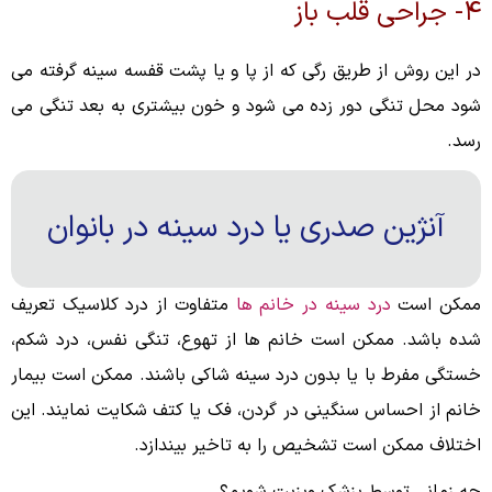
۴- جراحی قلب باز
در این روش از طریق رگی که از پا و یا پشت قفسه سینه گرفته می
شود محل تنگی دور زده می شود و خون بیشتری به بعد تنگی می
رسد.
آنژین صدری یا درد سینه در بانوان
ممکن است
درد سینه در خانم ها
متفاوت از درد کلاسیک تعریف
شده باشد. ممکن است خانم ها از تهوع، تنگی نفس، درد شکم،
خستگی مفرط با یا بدون درد سینه شاکی باشند. ممکن است بیمار
خانم از احساس سنگینی در گردن، فک یا کتف شکایت نمایند. این
اختلاف ممکن است تشخیص را به تاخیر بیندازد.
چه زمانی توسط پزشک ویزیت شویم؟