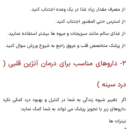
-از مصرف مقدار زیاد غذا در یک وعده اجتناب کنید.
-از استرس حتی المقدور اجتناب کنید.
-از غذای سالم مانند سبزیجات و میوه ها بیشتر استفاده نمایید.
-از پزشک متخصص قلب و عروق راجع به شروع ورزش سوال کنید.
۲- داروهای مناسب برای درمان آنژین قلبی (
درد سینه )
اگر تغییر شیوه زندگی به شما در کنترل و بهبود درد کمکی نکرد
،داروهای زیر با تجویز پزشک می تواند به شما کمک نماید:
نیترات ها