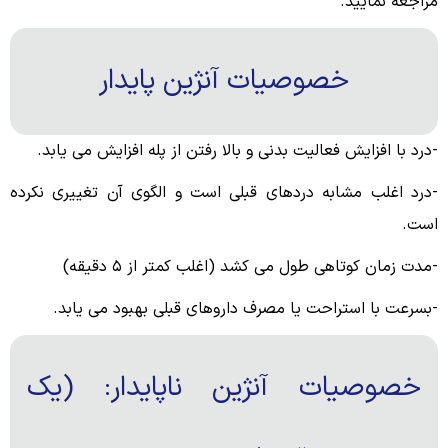
مراجعه نمایید.
خصوصیات آنژین پایدار
-درد با افزایش فعالیت بدنی و بالا رفتن از پله افزایش می یابد.
-درد اغلب مشابه دردهای قبلی است و الگوی آن تغییری نکرده
است.
-مدت زمان کوتاهی طول می کشد (اغلب کمتر از ۵ دقیقه)
-بسرعت با استراحت یا مصرف داروهای قبلی بهبود می یابد.
خصوصیات آنژین ناپایدار: (یک