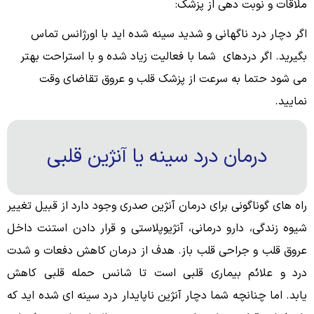
ملاقات و نوبت دهی از پزشک:
اگر دچار درد ناگهانی و شدید سینه شده اید با اورژانس تماس
بگیرید. اگر دردهای شما با فعالیت زیاد شده و با استراحت بهتر
می شود حتما به سرعت از پزشک قلب و عروق تقاضای وقت
نمایید.
درمان درد سینه یا آنژین قلبی
راه های گوناگونی برای درمان آنژین صدری وجود دارد از قبیل تغییر
شیوه زندگی، دارو درمانی، آنژیوپلاستی و قرار دادن استنت داخل
عروق قلب و جراحی قلب باز. هدف از درمان کاهش دفعات و شدت
درد و علائم بیماری قلبی است تا شانس حمله قلبی کاهش
یابد. اما چنانچه شما دچار آنژین ناپایدار درد سینه ای شده اید که