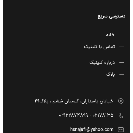
دسترسی سریع
خانه
تماس با کلینیک
درباره کلینیک
بلاگ
خیابان پاسداران، گلستان ششم ، پلاک۴۱
۰۲۱۷۸۱۳۵ - ۰۲۱۲۲۸۷۴۸۹۹
hsnajafi@yahoo.com