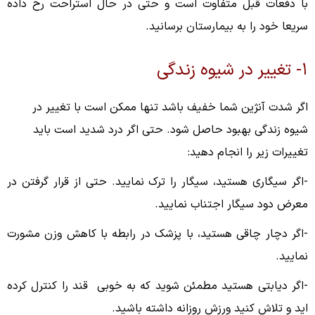
با دفعات قبل متفاوت است و حتی در حال استراحت رخ داده
سریعا خود را به بیمارستان برسانید.
۱- تغییر در شیوه زندگی
اگر شدت آنژین شما خفیف باشد تنها ممکن است با تغییر در
شیوه زندگی بهبود حاصل شود. حتی اگر درد شدید است باید
تغییرات زیر را انجام دهید:
-اگر سیگاری هستید، سیگار را ترک نمایید. حتی از قرار گرفتن در
معرض دود سیگار اجتناب نمایید.
-اگر دچار چاقی هستید، با پزشک در رابطه با کاهش وزن مشورت
نمایید.
-اگر دیابتی هستید مطمئن شوید که به خوبی قند را کنترل کرده
اید و تلاش کنید ورزش روزانه داشته باشید.