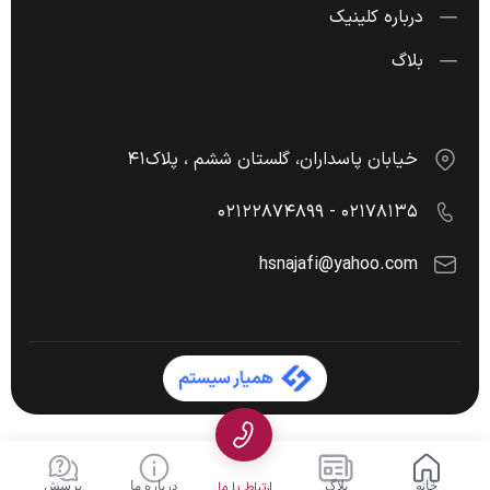
درباره کلینیک
بلاگ
خیابان پاسداران، گلستان ششم ، پلاک۴۱
۰۲۱۷۸۱۳۵ - ۰۲۱۲۲۸۷۴۸۹۹
hsnajafi@yahoo.com
خانه
بلاگ
ارتباط با ما
درباره ما
پرسش