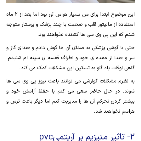
این موضوع ابتدا برای من بسیار هراس آور بود اما بعد از 2 ماه
استفاده از مانیتور قلب و صحبت با چند پزشک و پرستار متوجه
شدم که این پی وی سی ها کشنده نخواهند بود.
حتی با گوشی پزشکی به صدای آن ها گوش دادم و صدای گاز و
سر و صدا از معده ی خود و اطراف قفسه ی سینه ام شنیدم.
گاهی اوقات باد گلو به تسکین این مشکلات کمک می کند.
به نظرم مشکلات گوارشی می توانند باعث بروز پی وی سی ها
شوند. در حال حاضر سعی می کنم با حفظ آرامش خود و
بیشتر کردن تحرکم آن ها را مدیریت کنم اما دیگر باعث ترس و
هراسم نخواهند شد.
2- تاثیر منیزیم بر آریتمیpvc