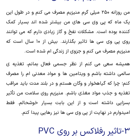
من روزانه ۲۵۰ میلی گرم منیزیم مصرف می کنم و در طول این
یک ماه که پی وی سی های من بیشتر شده اند بسیار کمک
کننده بوده است. مشکلات نفخ و گاز زیادی دارم که می توانند
روی پی وی سی ها تاثیر بگذارند. بیش از ۱۰ سال است که
منیزیم مصرف می کنم و جزوی از زندگی ام شده است.
همیشه سعی می کنم از نظر جسمی فعال بمانم، تغذیه ی
سالمی داشته باشم و ویتامین ها و مواد معدنی ام را مصرف
کنم؛ چرا که گیاهخوار و وگان هستم و در بلند مدت باید مراقب
تغذیه و جذب مواد مغذی باشم. منیزیم روی سلامت من تأثیر
بسزایی داشته است و از این بابت بسیار خوشحالم. فقط
امیدوارم در نهایت از پی وی سی ها نیز رهایی پیدا کنم.
3-تاثیر رفلاکس بر روی PVC