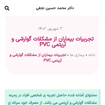
دکتر محمد حسین نجفی
3 شهریور, 1402
تجربیات بیماران از مشکلات گوارشی و
آریتمی PVC
خانه
»
بیماری ها
»
تجربیات بیماران از مشکلات گوارشی و
آریتمی PVC
محتوای آماده شده حاصل تجربه ی شخصی افراد در زمینه
مشکلات گوارشی و آریتمی می باشد. از مصرف خود سرانه ی