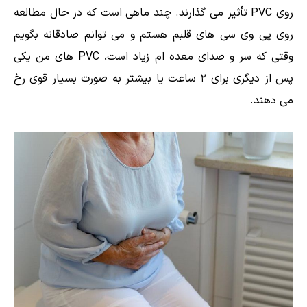
روی PVC تأثیر می گذارند. چند ماهی است که در حال مطالعه
روی پی وی سی های قلبم هستم و می توانم صادقانه بگویم
وقتی که سر و صدای معده ام زیاد است، PVC های من یکی
پس از دیگری برای ۲ ساعت یا بیشتر به صورت بسیار قوی رخ
می دهند.