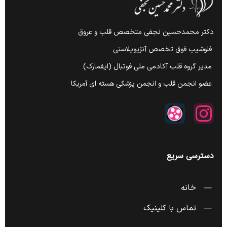
دکتر محمدحسین نجفی متخصص قلب و عروق
فلوشیپ فوق تخصص آنژیوپلاستی
مدیر گروه قلب آکادمی ملی فوتبال (ایفمارک)
عضو انجمن قلب و انجمن پزشکی هسته ای آمریکا
دسترسی سریع
خانه
تماس با کلینیک