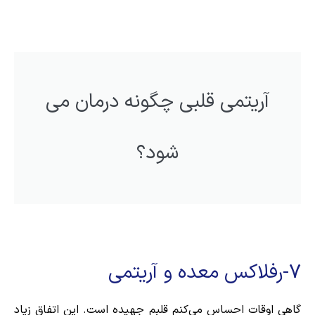
آریتمی قلبی چگونه درمان می
شود؟
7-رفلاکس معده و آریتمی
گاهی اوقات احساس می‌کنم قلبم جهیده است. این اتفاق زیاد