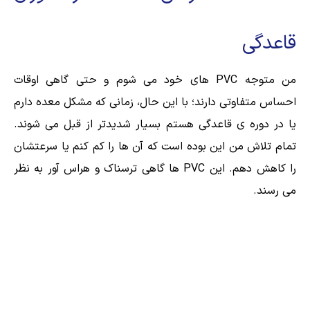
قاعدگی
من متوجه PVC های خود می شوم و حتی گاهی اوقات
احساس متفاوتی دارند؛ با این حال، زمانی که مشکل معده دارم
یا در دوره ی قاعدگی هستم بسیار شدیدتر از قبل می شوند.
تمام تلاش من این بوده است که آن ها را کم کنم یا سرعتشان
را کاهش دهم. این PVC ها گاهی ترسناک و هراس آور به نظر
می رسند.