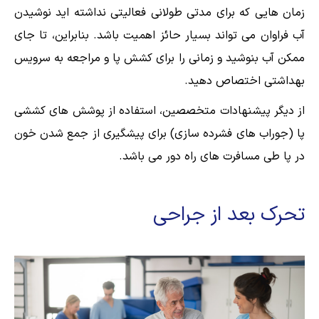
زمان هایی که برای مدتی طولانی فعالیتی نداشته اید نوشیدن
آب فراوان می تواند بسیار حائز اهمیت باشد. بنابراین، تا جای
ممکن آب بنوشید و زمانی را برای کشش پا و مراجعه به سرويس
بهداشتی اختصاص دهید.
از دیگر پیشنهادات متخصصین، استفاده از پوشش های کششی
پا (جوراب های فشرده سازی) برای پیشگیری از جمع شدن خون
در پا طی مسافرت های راه دور می باشد.
تحرک بعد از جراحی