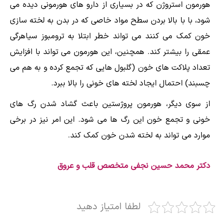
هورمون استروژن که در بسیاری از دارو های هورمونی دیده می
شود، با با بالا بردن سطح مواد خاصی که در بدن به لخته سازی
خون کمک می کنند می تواند خطر ابتلا به ترومبوز سیاهرگی
عمقی را بیشتر کند. همچنین، این هورمون می تواند با افزایش
تعداد پلاکت های خون (گلبول هایی که تجمع کرده و به هم می
چسبند) احتمال ایجاد لخته های خونی را بالا ببرد.
از سوی دیگر، هورمون پروژستین باعث گشاد شدن رگ های
خونی و تجمع خون این رگ ها می شود. این امر نیز در برخی
موارد می تواند به لخته شدن خون کمک کند.
دکتر محمد حسین نجفی متخصص قلب و عروق
لطفا امتیاز دهید