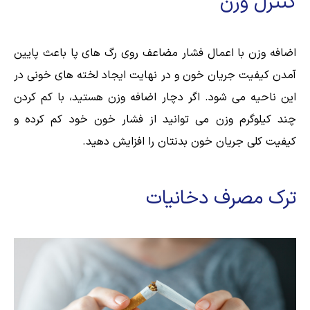
کنترل وزن
اضافه وزن با اعمال فشار مضاعف روی رگ های پا باعث پایین
آمدن کیفیت جریان خون و در نهايت ایجاد لخته های خونی در
این ناحیه می شود. اگر دچار اضافه وزن هستید، با کم کردن
چند کیلوگرم وزن می توانید از فشار خون خود کم کرده و
کیفیت کلی جریان خون بدنتان را افزایش دهید.
ترک مصرف دخانیات