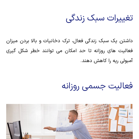
تغییرات سبک زندگی
داشتن یک سبک زندگی فعال، ترک دخانیات و بالا بردن میزان
فعالیت های روزانه تا حد امکان می توانند خطر شکل گیری
آمبولی ریه را کاهش دهند.
فعالیت جسمی روزانه