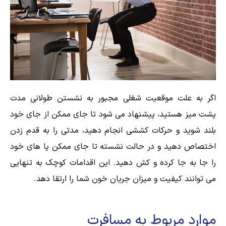
اگر به علت موقعیت شغلی مجبور به نشستن طولانی مدت
پشت میز هستید، پیشنهاد می شود تا جای ممکن از جای خود
بلند شوید و حرکات کششی انجام دهید، مدتی را به قدم زدن
اختصاص دهید و در حالت نشسته تا جای ممکن پا های خود
را جا به جا کرده و کش دهید. این اقدامات کوچک به تنهایی
می توانند کیفیت و میزان جریان خون شما را ارتقا دهد.
موارد مربوط به مسافرت