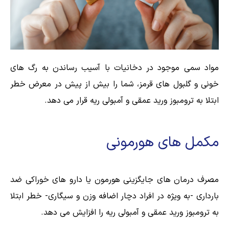
مواد سمی موجود در دخانیات با آسیب رساندن به رگ های
خونی و گلبول های قرمز، شما را بیش از پیش در معرض خطر
ابتلا به ترومبوز ورید عمقی و آمبولی ریه قرار می دهد.
مکمل های هورمونی
مصرف درمان های جایگزینی هورمون یا دارو های خوراکی ضد
بارداری -به ویژه در افراد دچار اضافه وزن و سیگاری- خطر ابتلا
به ترومبوز ورید عمقی و آمبولی ریه را افزایش می دهد.