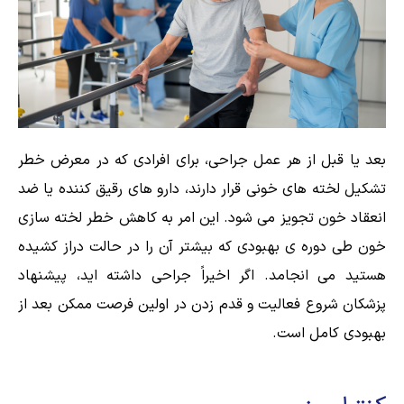
بعد یا قبل از هر عمل جراحی، برای افرادی که در معرض خطر
تشکیل لخته های خونی قرار دارند، دارو های رقیق کننده یا ضد
انعقاد خون تجویز می شود. این امر به کاهش خطر لخته سازی
خون طی دوره ی بهبودی که بیشتر آن را در حالت دراز کشیده
هستید می انجامد. اگر اخیراً جراحی داشته اید، پیشنهاد
پزشکان شروع فعالیت و قدم زدن در اولین فرصت ممکن بعد از
بهبودی کامل است.