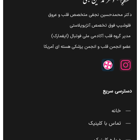
دکتر محمدحسین نجفی متخصص قلب و عروق
فلوشیپ فوق تخصص آنژیوپلاستی
مدیر گروه قلب آکادمی ملی فوتبال (ایفمارک)
عضو انجمن قلب و انجمن پزشکی هسته ای آمریکا
دسترسی سریع
خانه
تماس با کلینیک
درباره کلینیک