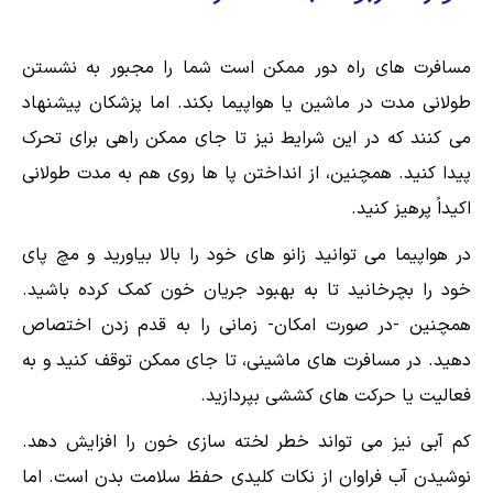
مسافرت های راه دور ممکن است شما را مجبور به نشستن
طولانی مدت در ماشين یا هواپیما بکند. اما پزشکان پیشنهاد
می کنند که در این شرایط نیز تا جای ممکن راهی برای تحرک
پیدا کنید. همچنين، از انداختن پا ها روی هم به مدت طولانی
اکيداً پرهیز کنید.
در هواپیما می توانید زانو های خود را بالا بیاورید و مچ پای
خود را بچرخانید تا به بهبود جریان خون کمک کرده باشید.
همچنین -در صورت امکان- زمانی را به قدم زدن اختصاص
دهید. در مسافرت های ماشینی، تا جای ممکن توقف کنید و به
فعالیت یا حرکت های کششی بپردازید.
کم آبی نیز می تواند خطر لخته سازی خون را افزایش دهد.
نوشیدن آب فراوان از نکات کلیدی حفظ سلامت بدن است. اما