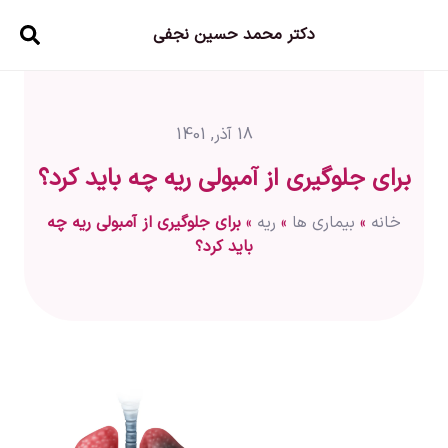
دکتر محمد حسین نجفی
18 آذر, 1401
برای جلوگیری از آمبولی ریه چه باید کرد؟
خانه
»
بیماری ها
»
ریه
»
برای جلوگیری از آمبولی ریه چه
باید کرد؟