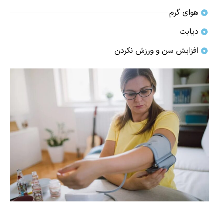
هوای گرم
دیابت
افزایش سن و ورزش نکردن