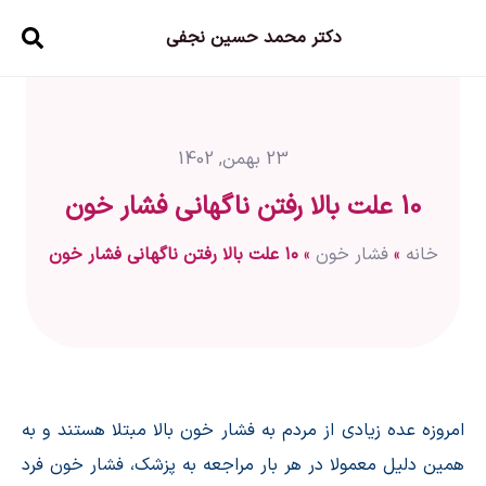
دکتر محمد حسین نجفی
23 بهمن, 1402
10 علت بالا رفتن ناگهانی فشار خون
خانه
»
فشار خون
»
۱۰ علت بالا رفتن ناگهانی فشار خون
امروزه عده زیادی از مردم به فشار خون بالا مبتلا هستند و به
همین دلیل معمولا در هر بار مراجعه به پزشک، فشار خون فرد