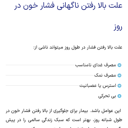
علت بالا رفتن ناگهانی فشار خون در
روز
علت بالا رفتن فشار در طول روز میتواند ناشی از:
مصرف غدای نامناسب
مصرف نمک
استرس یا عصبانیت
بی تحرکی
این عوامل باشد. بیمار برای جلوگیری از بالا رفتن فشار خون در
طول شبانه روز، بهتر است که سبک زندگی سالمی را در پیش