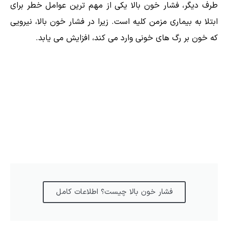
طرف دیگر، فشار خون بالا یکی از مهم ترین عوامل خطر برای
ابتلا به بیماری مزمن کلیه است. زیرا در فشار خون بالا، نیرویی
که خون بر رگ های خونی وارد می کند، افزایش می یابد.
فشار خون بالا چیست؟ اطلاعات کامل