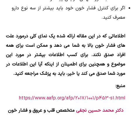
اگر برای کنترل فشار خون خود باید بیشتر از سه نوع دارو
مصرف کنید.
اطلاعاتی که در این مقاله ارائه شده یک نمای کلی درمورد علت
های فشار خون بالا به شما می دهد و ممکن است برای همه
افراد صدق نکند. برای کسب اطلاعات بیشتر در مورد این
موضوع و همچنین برای اطمینان از اینکه آیا این اطلاعات در
مورد شما صدق می کند یا خیر، باید به پزشک مراجعه کنید.
منبع:
https://www.aafp.org/afp/2017/1001/p453-s1.html
دکتر محمد حسین نجفی
متخصص قلب و عروق و فشار خون