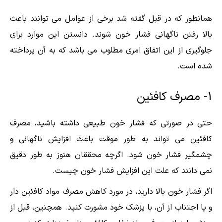
همانطور که در قبل گفته شد برخی از عوامل می توانند باعث
بالا رفتن ناگهانی فشار خون شوند. دانستن این موارد برای
جلوگیری از این اتفاق امری مطلوب می باشد که به آن پرداخته
شده است.
1- مصرف کافئین
حتی در صورتی که فشار خون طبیعی داشته باشید، مصرف
کافئین می تواند به طور موقت باعث افزایش ناگهانی و
چشمگیر فشار خون شود. اگرچه محققان هنوز به طور دقیق
نمی دانند که علت این افزایش فشار خون چیست.
اگر فشار خون بالا دارید، در مورد کاهش مصرف مواد کافئین دار
و یا اجتناب از آن، با پزشک خود مشورت کنید. همچنین، قبل از