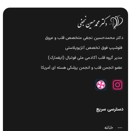
دکتر محمدحسین نجفی متخصص قلب و عروق
فلوشیپ فوق تخصص آنژیوپلاستی
مدیر گروه قلب آکادمی ملی فوتبال (ایفمارک)
عضو انجمن قلب و انجمن پزشکی هسته ای آمریکا
دسترسی سریع
خانه