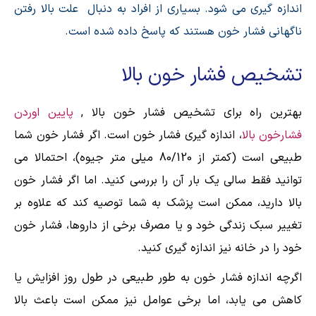
اندازه گیری می شود. بسیاری از افراد به دنبال
علت بالا رفتن
ناگهانی فشار خون هستند که پاسخ داده شده است.
تشخیص فشار خون بالا
بهترین راه برای تشخیص فشار خون بالا ,
پایین اوردن
فشارخون بالا
، اندازه گیری فشار خون است. اگر فشار خون شما
طبیعی است (کمتر از 80/120 میلی متر جیوه)، احتمالا می
توانید فقط سالی یک بار آن را بررسی کنید. اما اگر فشار خون
بالا دارید، ممکن است پزشک به شما توصیه کند که علاوه بر
تغییر سبک زندگی خود و یا مصرف برخی از داروها، فشار خون
خود را در خانه نیز اندازه گیری کنید.
اگرچه اندازه فشار خون به طور طبیعی در طول روز افزایش یا
کاهش می یابد، اما برخی عوامل نیز ممکن است باعث بالا