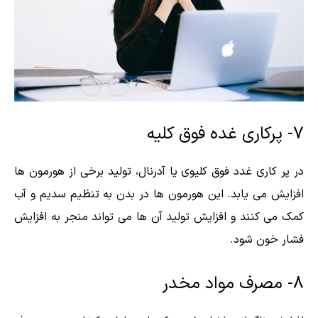
7- پرکاری غده فوق کلیه
در پر کاری غدد فوق کلیوی یا آدرنال، تولید برخی از هورمون ها
افزایش می یابد. این هورمون ها در بدن به تنظیم سدیم و آب
کمک می کنند و افزایش تولید آن ها می تواند منجر به افزایش
فشار خون شود.
8- مصرف مواد مخدر