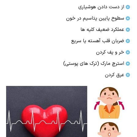
از دست دادن هوشیاری
سطوح پایین پتاسیم در خون
عملکرد ضعیف کلیه ها
ضربان قلب آهسته یا سریع
خر و پف کردن
استرچ مارک (ترک های پوستی)
عرق کردن