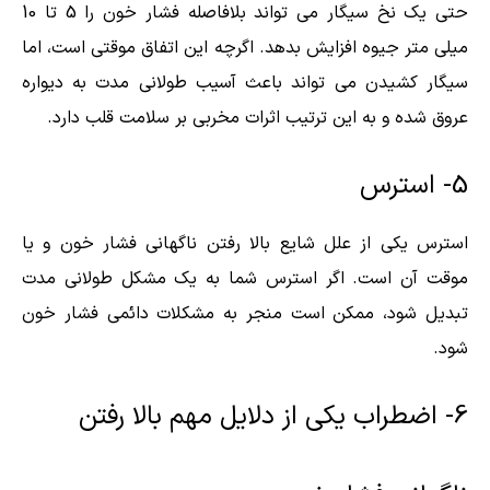
حتی یک نخ سیگار می تواند بلافاصله فشار خون را 5 تا 10
میلی متر جیوه افزایش بدهد. اگرچه این اتفاق موقتی است، اما
سیگار کشیدن می تواند باعث آسیب طولانی مدت به دیواره
عروق شده و به این ترتیب اثرات مخربی بر سلامت قلب دارد.
5- استرس
استرس یکی از علل شایع بالا رفتن ناگهانی فشار خون و یا
موقت آن است. اگر استرس شما به یک مشکل طولانی مدت
تبدیل شود، ممکن است منجر به مشکلات دائمی فشار خون
شود.
6- اضطراب یکی از دلایل مهم بالا رفتن