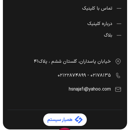
تماس با کلینیک
درباره کلینیک
بلاگ
خیابان پاسداران، گلستان ششم ، پلاک۴۱
۰۲۱۷۸۱۳۵ - ۰۲۱۲۲۸۷۴۸۹۹
hsnajafi@yahoo.com