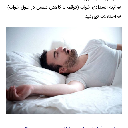
آپنه انسدادی خواب (توقف یا کاهش تنفس در طول خواب)
اختلالات تیروئید