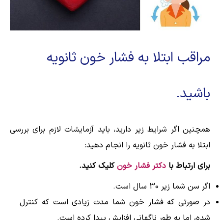
مراقب ابتلا به فشار خون ثانویه
باشید.
همچنین اگر شرایط زیر دارید، باید آزمایشات لازم برای بررسی
ابتلا به فشار خون ثانویه را انجام دهید:
برای ارتباط با
دکتر فشار خون
کلیک کنید.
اگر سن شما زیر 30 سال است.
در صورتی که فشار خون شما مدت زیادی است که کنترل
شده، اما به طور ناگهانی افزایش پیدا کرده است.