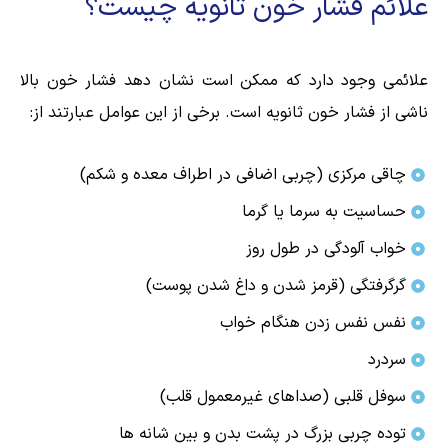
علائم فشار خون ثانویه چیست؟
علائمی وجود دارد که ممکن است نشان دهد فشار خون بالا
ناشی از فشار خون ثانویه است. برخی از این عوامل عبارتند از:
چاقی مرکزی (چربی اضافی در اطراف معده و شکم)
حساسیت به سرما یا گرما
خواب آلودگی در طول روز
گرگرفتگی (قرمز شدن و داغ شدن پوست)
نفس نفس زدن هنگام خواب
سردرد
سوفل قلبی (صداهای غیرمعمول قلب)
توده چربی بزرگ در پشت بدن و بین شانه ها