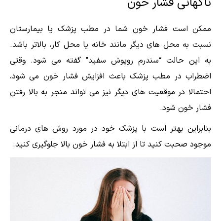
ناگهانی فشار خون
ممکن است فشار خون شما در مطب پزشک یا بیمارستان
نسبت به محل های دیگر مانند خانه یا محل کار، بالاتر باشد.
به این حالت “سندرم روپوش سفید” گفته می شود. وقتی
اضطراب در مطب پزشک باعث افزایش فشار خون می شود،
احتمالا در موقعیت های دیگر نیز می تواند منجر به بالا رفتن
فشار خون شود.
بنابراین بهتر است با پزشک خود در مورد روش های درمانی
موجود صحبت کنید تا از ابتلا به فشار خون بالا جلوگیری کنید.