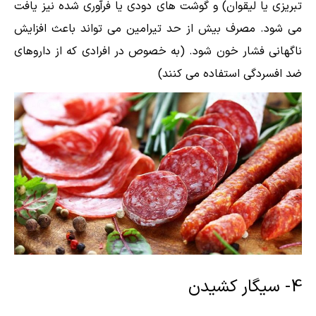
تبریزی یا لیقوان) و گوشت های دودی یا فرآوری شده نیز یافت
می شود. مصرف بیش از حد تیرامین می تواند باعث افزایش
ناگهانی فشار خون شود. (به خصوص در افرادی که از داروهای
ضد افسردگی استفاده می کنند)
4- سیگار کشیدن