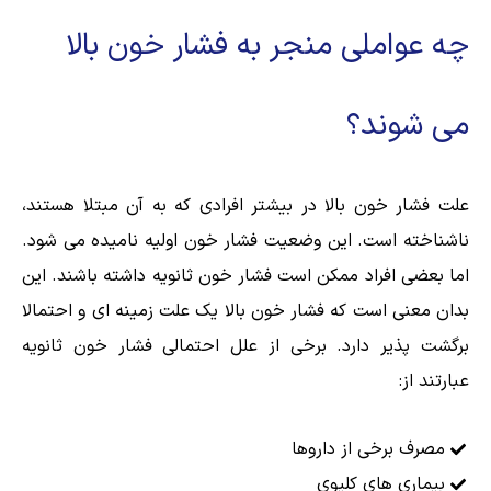
چه عواملی منجر به فشار خون بالا
می شوند؟
علت فشار خون بالا در بیشتر افرادی که به آن مبتلا هستند،
ناشناخته است. این وضعیت فشار خون اولیه نامیده می شود.
اما بعضی افراد ممکن است فشار خون ثانویه داشته باشند. این
بدان معنی است که فشار خون بالا یک علت زمینه ای و احتمالا
برگشت پذیر دارد. برخی از علل احتمالی فشار خون ثانویه
عبارتند از:
مصرف برخی از داروها
بیماری های کلیوی