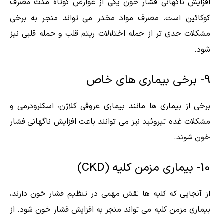
افزایش ناگهانی فشار خون یکی از عوارض کوتاه مدت مصرف
کوکائین است. مصرف مواد مخدر می تواند منجر به برخی
مشکلات جدی تر از جمله اختلالات ریتم قلب و حمله قلبی نیز
شود.
9- برخی بیماری های خاص
برخی از بیماری ها مانند بیماری عروقی کلاژن، اسکلرودرمی و
مشکلات غده تیروئید نیز می توانند باعث افزایش ناگهانی فشار
خون شوند.
10- بیماری مزمن کلیه (CKD)
از آنجایی که کلیه ها نقش مهمی در تنظیم فشار خون دارند،
بیماری مزمن کلیه می تواند منجر به افزایش فشار خون شود. از