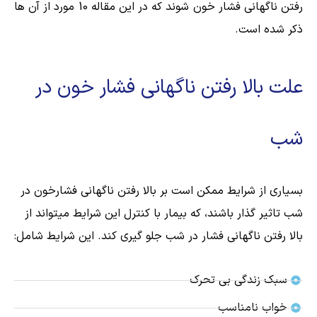
رفتن ناگهانی فشار خون شوند که در این مقاله 10 مورد از آن ها
ذکر شده است.
علت بالا رفتن ناگهانی فشار خون در
شب
بسیاری از شرایط ممکن است بر بالا رفتن ناگهانی فشارخون در
شب تاثیر گذار باشند، که بیمار با کنترل این شرایط میتواند از
بالا رفتن ناگهانی فشار در شب جلو گیری کند. این شرایط شامل:
سبک زندگی بی تحرک
خواب نامناسب