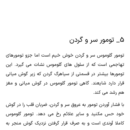
5_ تومور سر و گردن
تومور گلوموس سر و گردن خوش خیم است اما جزو تومورهای
تهاجمی است که از سلول های گلوموس نشات می گیرد. این
تومورها بیشتر در قسمتی از سیاهرگ گردن که زیر گوش میانی
قرار دارد شایعند. گاهی تومور گلوموس در گوش میانی و مغز
هم رشد می کند.
با فشار آوردن تومور به عروق سر و گردن، ضربان قلب را در گوش
خود حس مکنید و سایر علائم رخ می دهد. تومور گلوموس
کاملا آوندی است و به صرف قرار گرفتن نزدیک گوش منجر به