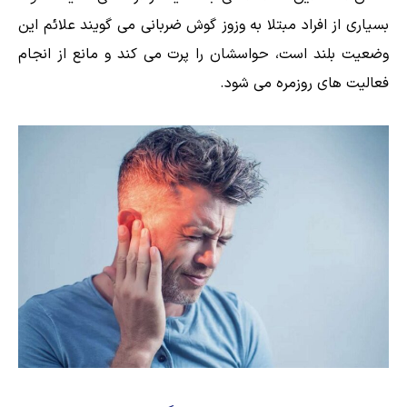
بسیاری از افراد مبتلا به وزوز گوش ضربانی می گویند علائم این
وضعیت بلند است، حواسشان را پرت می کند و مانع از انجام
فعالیت های روزمره می شود.