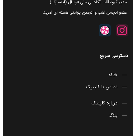
مدیر گروه قلب آکادمی ملی فوتبال (ایفمارک)
عضو انجمن قلب و انجمن پزشکی هسته ای آمریکا
دسترسی سریع
خانه
تماس با کلینیک
درباره کلینیک
بلاگ