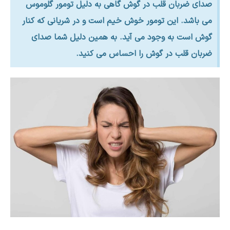
صدای ضربان قلب در گوش گاهی به دلیل تومور گلوموس
می باشد. این تومور خوش خیم است و در شریانی که کنار
گوش است به وجود می آید. به همین دلیل شما صدای
ضربان قلب در گوش را احساس می کنید.