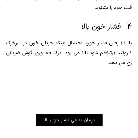
قلب خود را بشنود.
4_ فشار خون بالا
با بالا رفتن فشار خون، احتمال اینکه جریان خون در سرخرگ
کاروتید پرتلاطم شود بالا می رود. درنتیجه، وزوز گوش ضربانی
رخ می دهد.
درمان قطعی فشار خون بالا