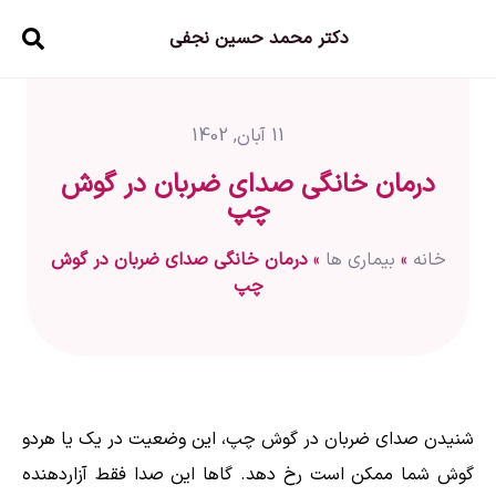
دکتر محمد حسین نجفی
11 آبان, 1402
درمان خانگی صدای ضربان در گوش
چپ
خانه
»
بیماری ها
»
درمان خانگی صدای ضربان در گوش
چپ
شنیدن صدای ضربان در گوش چپ، این وضعیت در یک یا هردو
گوش شما ممکن است رخ دهد. گاها این صدا فقط آزاردهنده