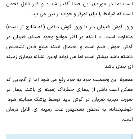
است اما در مورادی این صدا آنقدر شدید و غیر قابل تحمل
است که شرایط را برای تمرکز و خواب از بین می برد.
وزوز گوش ضربان دار با وزوز گوش دائمی (که شایع تر است)
متفاوت است. با اینکه در اکثر مواقع وجود صدای ضربان در
گوش خوش خیم است و احتمال اینکه منبع قابل تشخیص
داشته باشد بیشتر است اما می تواند اولین نشانه بیماری زمینه
ای جدی باشد.
معمولا این وضعیت خود به خود رفع می شود اما از آنجایی که
ممکن است ناشی از بیماری خطرناک زمینه ای باشد، بیمار در
صورت تجربه ضربان در گوش باید توسط پزشک معاینه شود.
خوشبختانه، به محض تشخیص علت زمینه ای، قابل درمان
است.