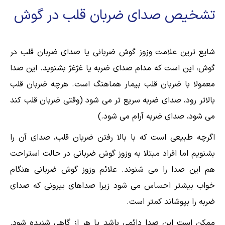
تشخیص صدای ضربان قلب در گوش
شایع ترین علامت وزوز گوش ضربانی یا صدای ضربان قلب در
گوش، این است که مدام صدای ضربه یا غژغژ بشنوید. این صدا
معمولا با ضربان قلب بیمار هماهنگ است. هرچه ضربان قلب
بالاتر رود، صدای ضربه سریع تر می شود (وقتی ضربان قلب کند
می شود، صدای ضربه آرام می شود.)
اگرچه طبیعی است که با بالا رفتن ضربان قلب، صدای آن را
بشنویم اما افراد مبتلا به وزوز گوش ضربانی در حالت استراحت
هم این صدا را می شنوند. علائم وزوز گوش ضربانی هنگام
خواب بیشتر احساس می شود زیرا صداهای بیرونی که صدای
ضربه را بپوشاند کمتر است.
ممکن است این صدا دائمی باشد یا هر از گاهی شنیده شود.