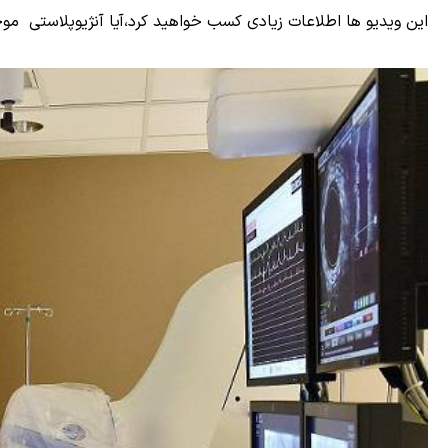
این ویدیو ها اطلاعات زیادی کسب خواهید کرد،آیا آنژیوپلاستی