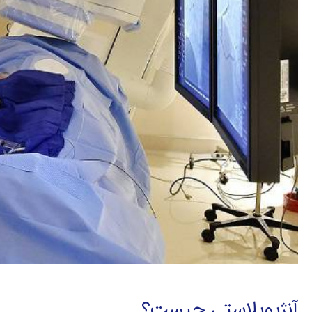
آنژیوپلاستی چیست؟