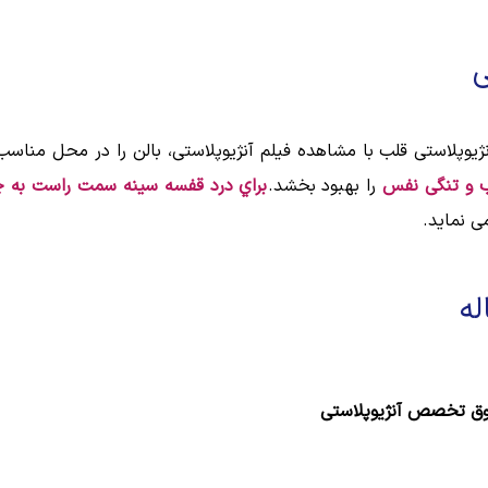
ی
ژیوپلاستی قلب با مشاهده فیلم آنژیوپلاستی، بالن را در محل منا
و تنگی نفس
را بهبود بخشد.
براي درد قفسه سينه سمت راست به چ
ی نماید.
ق تخصص آنژیوپلاستی