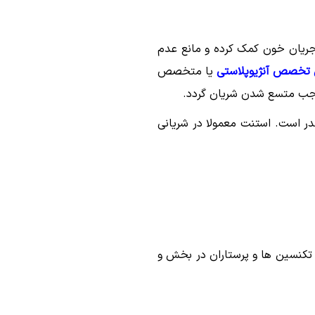
جریان خون کمک کرده و مانع عدم
 تخصص آنژیوپلاستی
یا متخصص
 موجب متسع شدن شریان گردد.
 است. استنت معمولا در شریانی
 تکنسین ها و پرستاران در بخش و