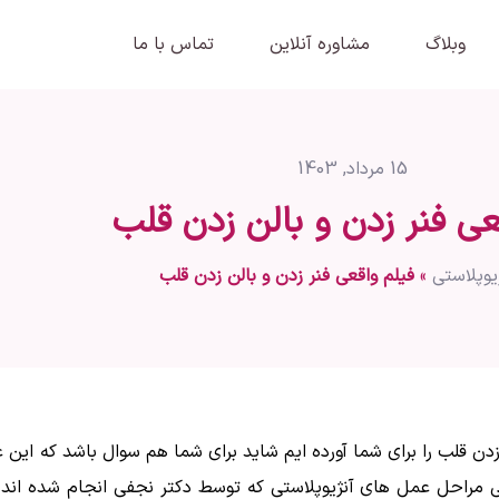
وبلاگ
مشاوره آنلاین
تماس با ما
15 مرداد, 1403
عی فنر زدن و بالن زدن قلب
یوپلاستی
»
فیلم واقعی فنر زدن و بالن زدن قلب
ی و فیلم فنر زدن قلب را برای شما آورده ایم شاید برای شما هم سوال باشد ک
مراحل عمل های آنژیوپلاستی که توسط دکتر نجفی انجام شده اند 