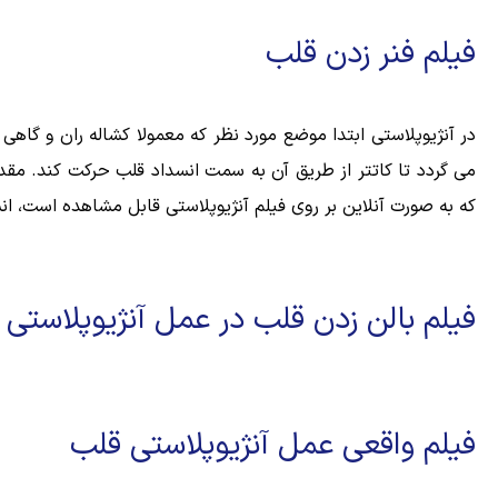
فیلم فنر زدن قلب
در آنژیوپلاستی ابتدا موضع مورد نظر که معمولا کشاله ران و 
می گردد تا کاتتر از طریق آن به سمت انسداد قلب حرکت کند. م
که به صورت آنلاین بر روی فیلم آنژیوپلاستی قابل مشاهده است، انس
فیلم بالن زدن قلب در عمل آنژیوپلاستی
فیلم واقعی عمل آنژیوپلاستی قلب