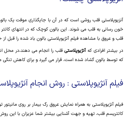
آنزیوپلاستی قلب روشی است که در آن با جایگذاری موقت یک بال
خون رسانی به قلب می شوند. این بالون کوچک که در انتهای کاتت
قلب و عروق با مشاهده فیلم آنژیوپلاستی بالون باد شده را قبل ا
در بیشتر افرادی که
آنژیوپلاستی
قلب را انجام می دهند،در محل انس
که توسط بالون گشاد شده است، قرار می گیرد و برای کاهش تنگی 
فیلم آنژیوپلاستی : روش انجام آنژیوپلاس
فیلم آنژیوپلاستی به همراه نمایش عروق رگ بیمار بر روی مانیت
کاتتریسم قلب، تهیه و جهت آشنایی بیشتر شما عزیزان با این روش د