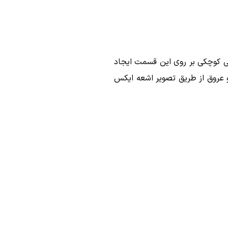
ی کوچکی بر روی این قسمت ایجاد
 عروق از طریق تصویر اشعه ایکس