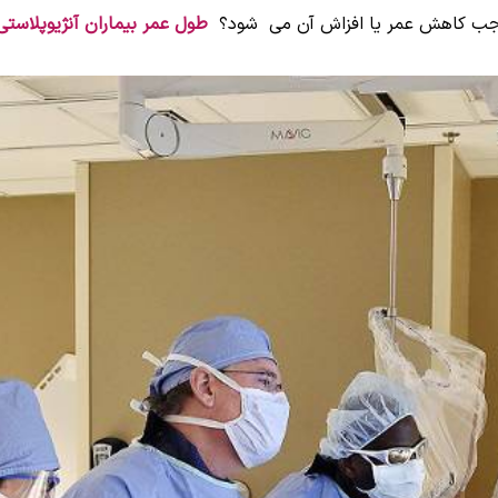
 موجب کاهش عمر یا افزاش آن می شود؟
طول عمر بیماران آنژیوپلاستی