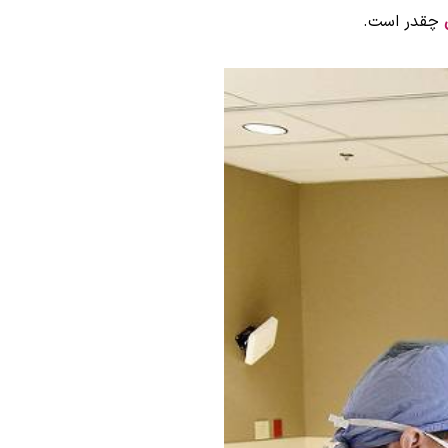
چقدر است.