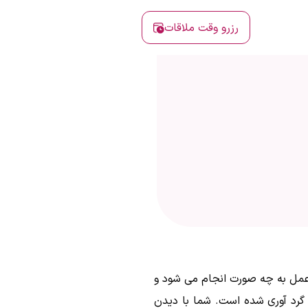
رزرو وقت ملاقات
ه این عمل به چه صورت انجام می شود و
گرد آوری شده است. شما با دیدن