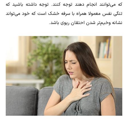
که می‌توانند انجام دهند توجه کنند. توجه داشته باشید که
تنگی نفس معمولا همراه با سرفه خشک است که خود می‌تواند
نشانه وخیم‌تر شدن احتقان ریوی باشد.