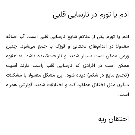
ادم یا تورم در نارسایی قلبی
ادم یا تورم یکی از علائم شایع نارسایی قلبی است. آب اضافه
معمولا در اندام‌های تحتانی و قوزک پا جمع می‌شود. چنین
ورمی ممکن است بسیار شدید و ناراحت‌کننده باشد. به علاوه
ممکن است در افرادی که نارسایی قلب راست دارند آسیت
(تجمع مایع در شکم) دیده شود. این مشکل معمولا با مشکلات
دیگری مثل اختلال عملکرد کبد و اختلالات شدید گوارشی همراه
است.
احتقان ریه