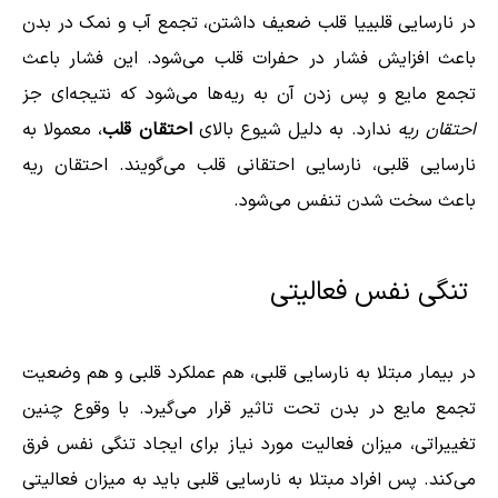
در نارسایی قلبییا قلب ضعیف داشتن، تجمع آب و نمک در بدن
باعث افزایش فشار در حفرات قلب می‌شود. این فشار باعث
تجمع مایع و پس زدن آن به ریه‌ها می‌شود که نتیجه‌ای جز
احتقان ریه
ندارد. به دلیل شیوع بالای
احتقان قلب
، معمولا به
نارسایی قلبی، نارسایی احتقانی قلب می‌گویند. احتقان ریه
باعث سخت شدن تنفس می‌شود.
تنگی نفس فعالیتی
در بیمار مبتلا به نارسایی قلبی، هم عملکرد قلبی و هم وضعیت
تجمع مایع در بدن تحت تاثیر قرار می‌گیرد. با وقوع چنین
تغییراتی، میزان فعالیت مورد نیاز برای ایجاد تنگی نفس فرق
می‌کند. پس افراد مبتلا به نارسایی قلبی باید به میزان فعالیتی