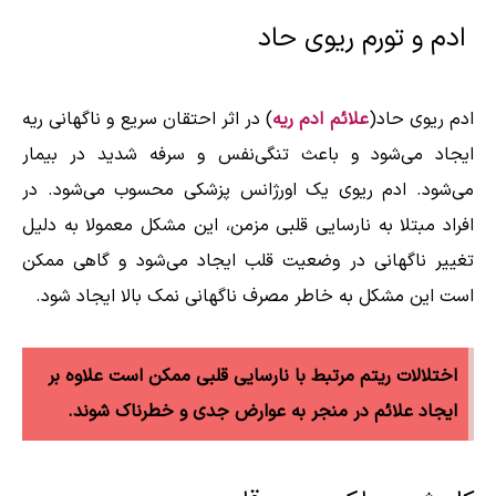
ادم و تورم ریوی حاد
ادم ریوی حاد(
علائم ادم ریه
) در اثر احتقان سریع و ناگهانی ریه
ایجاد می‌شود و باعث تنگی‌نفس و سرفه شدید در بیمار
می‌شود. ادم ریوی یک اورژانس پزشکی محسوب می‌شود. در
افراد مبتلا به نارسایی قلبی مزمن، این مشکل معمولا به دلیل
تغییر ناگهانی در وضعیت قلب ایجاد می‌شود و گاهی ممکن
است این مشکل به خاطر مصرف ناگهانی نمک بالا ایجاد شود.
اختلالات ریتم مرتبط با نارسایی قلبی ممکن است علاوه بر
ایجاد علائم در منجر به عوارض جدی و خطرناک شوند.