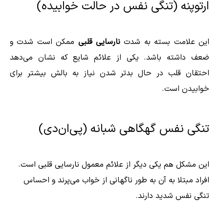
ارتوپنه (تنگی نفس در حالت خوابیده)
این علامت بسته به شدت
نارسایی قلبی
ممکن است شدت و
ضعف داشته باشد. یکی از علائم شایع که نشان می‌دهد
احتقان قلب در حال بدتر شدن نیاز به بالش بیشتر برای
خوابیدن است.
تنگی نفس گهگاهی شبانه (پی‌ان‌دی)
این مشکل هم یکی دیگر از علائم معمول نارسایی قلبی است.
افراد مبتلا به آن به طور ناگهانی از خواب می‌پرند و احساس
تنگی نفس شدید دارند.