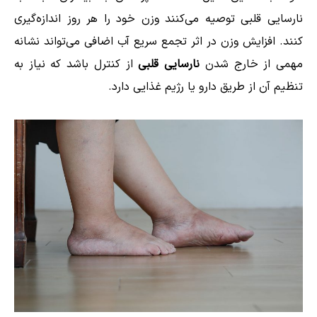
نارسایی قلبی توصیه می‌کنند وزن خود را هر روز اندازه‌گیری
کنند. افزایش وزن در اثر تجمع سریع آب اضافی می‌تواند نشانه
مهمی از خارج شدن
نارسایی قلبی
از کنترل باشد که نیاز به
تنظیم آن از طریق دارو یا رژیم غذایی دارد.