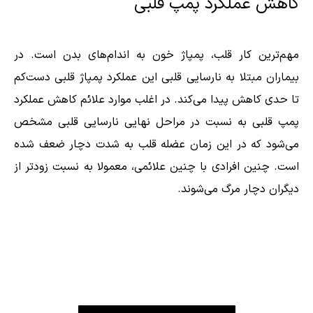
کاهش عملکرد پمپ قلبی
مهم‌ترین کار قلب، پمپاژ خون به اندام‌های بدن است. در
بیماران مبتلا به نارسایی قلبی این عملکرد پمپاژ قلبی دست‌کم
تا حدی کاهش پیدا می‌کند. در اغلب موارد علائم کاهش عملکرد
پمپ قلبی به نسبت در مراحل نهایی نارسایی قلبی مشخص
می‌شود که در این زمان عضله قلب به شدت دچار ضعف شده
است. چنین افرادی با چنین علائمی، معمولا به نسبت زودتر از
دیگران دچار مرگ می‌شوند.