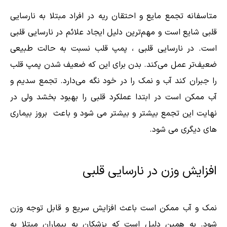
متاسفانه تجمع مایع و احتقان ریه در افراد مبتلا به نارسایی
قلبی شایع است و مهم‌ترین دلیل ایجاد علائم در نارسایی قلبی
است. در نارسایی قلبی ، پمپ قلب نسبت به حالت طبیعی
ضعیف‌تر عمل می‌کند. بدن برای این که ضعیف شدن پمپ قلب
را جبران کند آب و نمک را در خود نگه می‌دارد. تجمع سدیم و
آب ممکن است در ابتدا عملکرد قلبی را بهبود بخشد ولی در
نهایت این تجمع بیشتر و بیشتر می شود و باعث بروز بیماری
های دیگری می شود.
افزایش وزن در نارسایی قلبی
نمک و آب ممکن است باعث افزایش سریع و قابل توجه وزن
شود. به همین دلیل است که پزشکان به بیماران مبتلا به