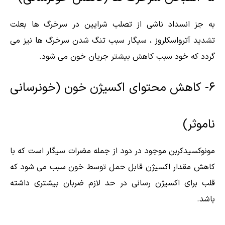
به جز انسداد ناشی از تصلب شرایین در سرخرگ ها بعلت
تشدید آترواسکلروز ، سیگار سبب تنگ شدن سرخرگ ها نیز می
گردد که خود سبب کاهش بیشتر جریان خون می شود.
۶- کاهش محتوای اکسیژن خون (خونرسانی
ناموثر)
مونوکسیدکربن موجود در دود از جمله مضرات سیگار است که با
کاهش مقدار اکسیژن قابل حمل توسط خون سبب می شود که
قلب برای اکسیژن رسانی در حد لازم ضربان بیشتری داشته
باشد.