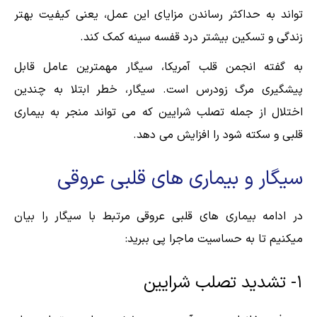
تواند به حداکثر رساندن مزایای این عمل، یعنی کیفیت بهتر
زندگی و تسکین بیشتر درد قفسه سینه کمک کند.
به گفته انجمن قلب آمریکا، سیگار مهمترین عامل قابل
پیشگیری مرگ زودرس است. سیگار، خطر ابتلا به چندین
اختلال از جمله تصلب شرایین که می تواند منجر به بیماری
قلبی و سکته شود را افزایش می دهد.
سیگار و بیماری های قلبی عروقی
در ادامه بیماری های قلبی عروقی مرتبط با سیگار را بیان
میکنیم تا به حساسیت ماجرا پی ببرید:
‎۱- تشدید تصلب شرایین