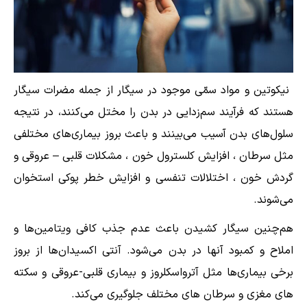
‎ نیکوتین و مواد سمّی موجود در سیگار از جمله مضرات سیگار
هستند که فرآیند سم‌زدایی در بدن را مختل می‌کنند، در نتیجه
سلول‌های بدن آسیب می‌بینند و باعث بروز بیماری‌های مختلفی
مثل سرطان ، افزایش کلسترول خون ، مشکلات قلبی – عروقی و
گردش خون ، اختلالات تنفسی و افزایش خطر پوکی استخوان
می‌شوند.
هم‌چنین سیگار کشیدن باعث عدم جذب کافی ویتامین‌ها و
املاح و کمبود آنها در بدن می‌شود. آنتی اکسیدان‌ها از بروز
برخی بیماری‌ها مثل آترواسکلروز و بیماری قلبی-عروقی و سکته
های مغزی و سرطان های مختلف جلوگیری می‌کند.