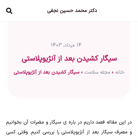
دکتر محمد حسین نجفی
14 مرداد, 1403
سیگار کشیدن بعد از آنژیوپلاستی
خانه
»
مجله سلامت
»
سیگار کشیدن بعد از آنژیوپلاستی
در این مقاله قصد داریم در باره ی سیگار و مضرات آن بخوانیم
و مصرف سیگار بعد از آنژیوپلاستی را بررسی کنیم. وقتی کسی