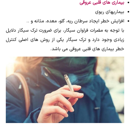
بیماری های قلبی عروقی
بیماریهای ریوی
افزایش خطر ایجاد سرطان ریه، گلو، معده، مثانه و ..
با توجه به مضرات فراوان سیگار، برای ضرورت ترک سیگار دلایل
زیادی وجود دارد و ترک سیگار یکی از روش های اصلی کنترل
خطر بیماری های قلبی عروقی می باشد.