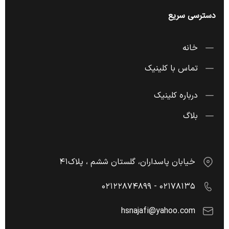
دسترسی سریع
خانه
تماس با کلینیک
درباره کلینیک
بلاگ
خیابان پاسداران، گلستان ششم ، پلاک۴۱
۰۲۱۷۸۱۳۵ - ۰۲۱۲۲۸۷۴۸۹۹
hsnajafi@yahoo.com