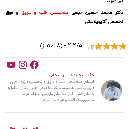
می شود.
دکتر محمد حسین نجفی
متخصص قلب و عروق
و فوق
تخصص آنژیوپلاستی
4.4/5 - (8 امتیاز)
دکتر محمدحسین نجفی
ایشان متخصص قلب و عروق و فلوشیپ آنژیوگرافی و
آنژیوپلاستی هستند. دیگر تخصص های ایشان شامل:
درمان فشار خون، درمان واریس، انجام هولتر
مانیتورینگ قلب و غیره می شود.