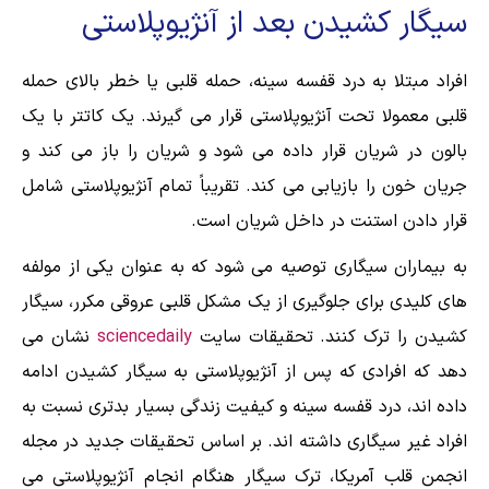
سیگار کشیدن بعد از آنژیوپلاستی
افراد مبتلا به درد قفسه سینه، حمله قلبی یا خطر بالای حمله
قلبی معمولا تحت آنژیوپلاستی قرار می گیرند. یک کاتتر با یک
بالون در شریان قرار داده می شود و شریان را باز می کند و
جریان خون را بازیابی می کند. تقریباً تمام آنژیوپلاستی شامل
قرار دادن استنت در داخل شریان است.
به بیماران سیگاری توصیه می شود که به عنوان یکی از مولفه
های کلیدی برای جلوگیری از یک مشکل قلبی عروقی مکرر، سیگار
کشیدن را ترک کنند. تحقیقات سایت
sciencedaily
نشان می
دهد که افرادی که پس از آنژیوپلاستی به سیگار کشیدن ادامه
داده اند، درد قفسه سینه و کیفیت زندگی بسیار بدتری نسبت به
افراد غیر سیگاری داشته اند. بر اساس تحقیقات جدید در مجله
انجمن قلب آمریکا، ترک سیگار هنگام انجام آنژیوپلاستی می