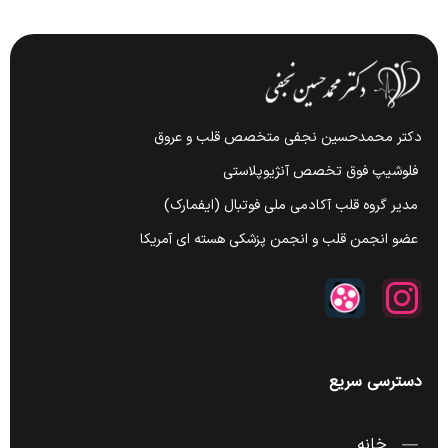
دکتر محمدحسین نجفی متخصص قلب و عروق
فلوشیپ فوق تخصص آنژیوپلاستی
مدیر گروه قلب آکادمی ملی فوتبال (ایفمارک)
عضو انجمن قلب و انجمن پزشکی هسته ای آمریکا
دسترسی سریع
خانه