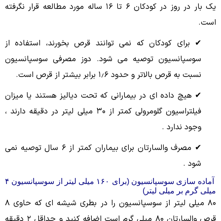
یک بار در روز در کودکان ۶ تا ۱۶ ساله مورد مطالعه قرار نگرفته
است.
✔ برای کودکان که نمی توانند قرص بخورند، استفاده از
سوسپانسیون توصیه مى شود. دوز مصرفى سوسپانسیون
نسبت به قرص بالاتر و حدود ۱٫۶ برابر بیشتر از قرص است.
✔ هیچ داده ای در بیمارانی که تحت دیالیز هستند یا میزان
فیلتراسیون گلومرولی کمتر از ۳۰ میلی لیتر در دقیقه دارند ،
وجود ندارد .
✔ مصرف والسارتان برای بیماران کمتر از ۶ سال توصیه نمی
شود .
آماده سازى سوسپانسیون (برای ۱۶۰ میلی لیتر از سوسپانسیون ۴
میلی گرم بر میلی لیتر)
۸۰ میلی لیتر از سوسپانسیون را در بطری شیشه ای که حاوی ۸
قرص والسارتان ۸۰ میلی گرم است اضافه کنید و حداقل ۲ دقیقه