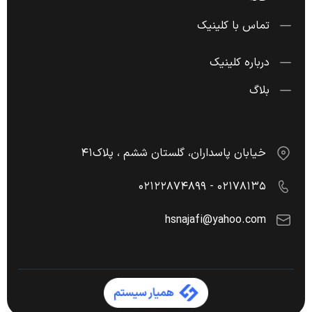
تماس با کلینیک
درباره کلینیک
بلاگ
خیابان پاسداران، گلستان ششم ، پلاک۴۱
۰۲۱۷۸۱۳۵ - ۰۲۱۲۲۸۷۴۸۹۹
hsnajafi@yahoo.com