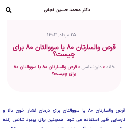
دکتر محمد حسین نجفی
25 مرداد, 1403
قرص والسارتان ۸۰ یا سووالتان ۸۰ برای
چیست؟
خانه
»
داروشناسی
»
قرص والسارتان ۸۰ یا سووالتان ۸۰
برای چیست؟
قرص والسارتان ۸۰ یا سووالتان برای درمان فشار خون بالا و
نارسایی قلبی استفاده می شود. همچنین برای بهبود شانس زنده