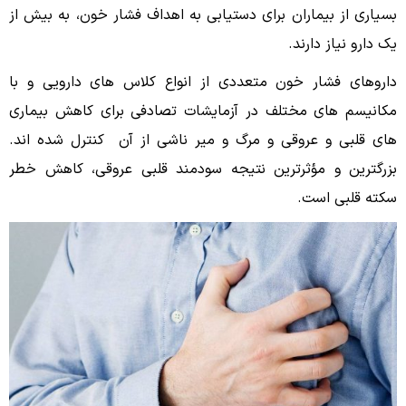
بسیاری از بیماران برای دستیابی به اهداف فشار خون، به بیش از
یک دارو نیاز دارند.
داروهای فشار خون متعددى از انواع کلاس های دارویی و با
مکانیسم های مختلف در آزمایشات تصادفی برای کاهش بیماری
هاى قلبی و عروقى و مرگ و میر ناشى از آن کنترل شده اند.
بزرگترین و مؤثرترین نتیجه سودمند قلبى عروقى، کاهش خطر
سکته قلبی است.