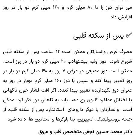
مى توان دوز را تا ۸۰ میلی گرم و ۱۶۰ میلی گرم دو بار در روز
افزایش داد.
✅ پس از سکته قلبی
مصرف قرص والسارتان ممکن است ۱۲ ساعت پس از سکته قلبی
شروع شود. دوز اولیه پیشنهادب ۲۰ میلی گرم دو بار در روز است.
ممکن است دوز مصرفی در عرض ۷ روز به ۴۰ میلی گرم دو بار در
روز تغییر پیدا کند و سپس با دوز ۱۶۰ میلی گرم دوبار در روز به
عنوان دوز نگهدارنده تغییر پیدا کندد. اگر افت فشار خون ناگهانی
یا اختلال عملکرد کلیوی رخ دهد، باید به کاهش دوز فکر کرد. ممکن
است والسارتان با دیگر داروهاى استاندارد پس از سکته قلب، از
جمله ترومبولیتیک، آسپیرین، بتا بلوکرها و استاتین ها، داده شود.
دکتر محمد حسین نجفی متخصص قلب و عروق