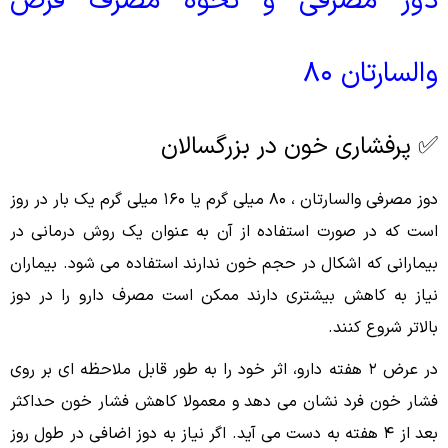
دوز مصرفی و نحوه مصرف قرص
والسارتان ۸۰
✅ پرفشاری خون در بزرگسالان
دوز مصرفی والسارتان ، ۸۰ میلی گرم یا ۱۶۰ میلی گرم یک بار در روز
است که در صورت استفاده از آن به عنوان یک روش درمانى در
بیمارانی که اشکال در حجم خون ندارند استفاده می شود. بیماران
نیاز به کاهش بیشترى دارند ممکن است مصرف دارو را در دوز
بالاتر شروع کنند.
در عرض ۲ هفته دارو، اثر خود را به طور قابل ملاحظه ای بر روى
فشار خون فرد نشان می دهد و معمولا کاهش فشار خون حداکثر
بعد از ۴ هفته به دست می آید. اگر نیاز به دوز اضافى در طول روز