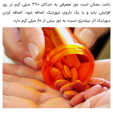
باشد، ممکن است دوز مصرفى به حداکثر ۳۲۰ میلی گرم در روز
افزایش یابد و یا یک داروى دیورتیک اضافه شود. اضافه کردن
دیورتیک اثر بیشتری نسبت به دوز بیش از ۸۰ میلی گرم دارد.