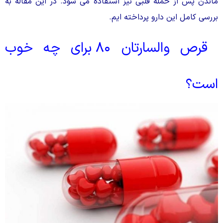
ماندن پس از حمله قلبی نیز استفاده می شود. در این مقاله به
بررسی کامل این دارو پرداخته ایم.
قرص والسارتان ۸۰ برای چه خوب
است؟