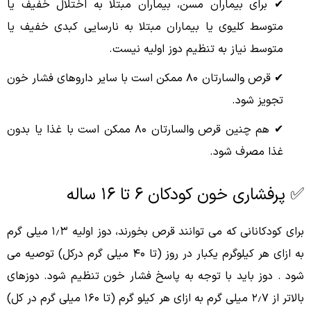
✔ برای بیماران مسن، بیماران مبتلا به اختلال خفیف یا
متوسط ​​کلیوی یا بیماران مبتلا به نارسایی کبدی خفیف یا
متوسط ​​نیاز به تنظیم دوز اولیه نیست.
✔ قرص والسارتان ۸۰ ممکن است با سایر داروهای فشار خون
تجویز شود.
✔ هم چنین قرص والسارتان ۸۰ ممکن است با غذا یا بدون
غذا مصرف شود.
✅ پرفشاری خون کودکان ۶ تا ۱۶ ساله
برای کودکانانی که می توانند قرص بخورند، دوز اولیه ۱٫۳ میلی گرم
به ازاى هر کیلوگرم یکبار در روز (تا ۴۰ میلی گرم درکل) توصیه می
شود . دوز باید با توجه به پاسخ فشار خون تنظیم شود. دوزهای
بالاتر از ۲٫۷ میلى گرم به ازاى هر کیلو گرم (تا ۱۶۰ میلی گرم در کل)