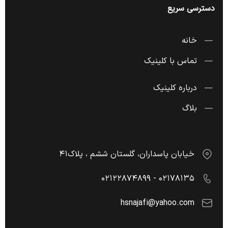
دسترسی سریع
خانه
تماس با کلینیک
درباره کلینیک
بلاگ
خیابان پاسداران، گلستان ششم ، پلاک۴۱
۰۲۱۷۸۱۳۵ - ۰۲۱۲۲۸۷۴۸۹۹
hsnajafi@yahoo.com