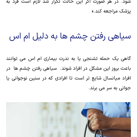
شود. در هر صورت اگر این حالت تکرار شد لازم است فرد به
پزشک مراجعه کند.»
سیاهی رفتن چشم ها به دلیل ام اس
گاهی یک حمله تشنجی یا به ندرت بیماری ام اس می توانند
باعث بروز این مشکل در افراد شوند. سیاهی رفتن چشم ها در
افراد میانسال شایع تر است تا افرادی که در سنین نوجوانی یا
جوانی به سر می برند.