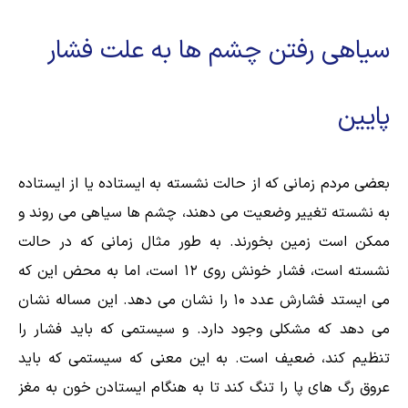
سیاهی رفتن چشم ها به علت فشار
پایین
بعضی مردم زمانی که از حالت نشسته به ایستاده یا از ایستاده
به نشسته تغییر وضعیت می دهند، چشم ها سیاهی می روند و
ممکن است زمین بخورند.
به طور مثال زمانی که در حالت
نشسته است، فشار خونش روی ۱۲ است، اما به محض این که
می ایستد فشارش عدد ۱۰ را نشان می دهد. این مساله نشان
می دهد که مشکلی وجود دارد. و سیستمی که باید فشار را
تنظیم کند، ضعیف است. به این معنی که سیستمی که باید
عروق رگ های پا را تنگ کند تا به هنگام ایستادن خون به مغز