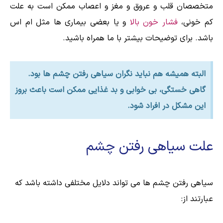
متخصصان قلب و عروق و مغز و اعصاب ممکن است به علت
کم خونی،
فشار خون بالا
و یا بعضی بیماری ها مثل ام اس
باشد. برای توضیحات بیشتر با ما همراه باشید.
البته همیشه هم نباید نگران سیاهی رفتن چشم ها بود.
گاهی خستگی، بی خوابی و بد غذایی ممکن است باعث بروز
این مشکل در افراد شود.
علت سیاهی رفتن چشم
سیاهی رفتن چشم ها می تواند دلایل مختلفی داشته باشد که
عبارتند از: