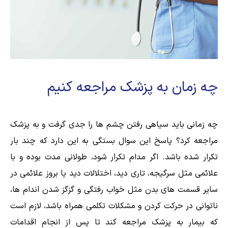
چه زمان به پزشک مراجعه کنیم
چه زمانی باید سیاهی رفتن چشم ها را جدی گرفت و به پزشک
مراجعه کرد؟ پاسخ این سوال بستگی به این دارد که چند بار
تکرار شده باشد. اگر مدام تکرار شود، طولانی مدت بوده و با
علائمی مثل سرگیجه، تاری دید، اختلالات دید یا بروز علائمی در
سایر قسمت های بدن مثل خواب رفتگی و گزگز شدن اندام ها،
ناتوانی در حرکت کردن و مشکلات تکلمی همراه باشد، لازم است
که بیمار به پزشک مراجعه کند تا پس از انجام اقدامات