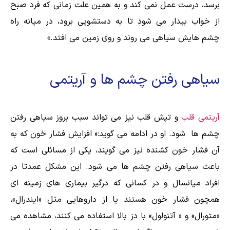
برسد، درست عمل نمی کند و به همین علت زمانی که فرد صبح
از خواب بیدار می شود تا به دستشویی برود، در میانه راه
چشم هایش سیاهی می روند و روی زمین می افتد.»
سیاهی رفتن چشم ها و آریتمی
آریتمی قلب
و تپش قلب نیز می تواند سبب بروز سیاهی رفتن
چشم ها شود. او در ادامه می گوید:« افزایش فشار خون که به
آن فشار خون کشنده نیز می گویند، یکی از مسائلی است که
باعث سیاهی رفتن چشم ها می شود. این مشکل عمدتا در
افراد میانسال و در کسانی که درگیر بیماری های زمینه ای
همچون فشار خون هستند یا از داروهایی مثل «ایندرال»،
«متورال» و « آتنولول» با دز بالا استفاده می کنند، مشاهده می