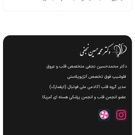
دکتر محمدحسین نجفی متخصص قلب و عروق
فلوشیپ فوق تخصص آنژیوپلاستی
مدیر گروه قلب آکادمی ملی فوتبال (ایفمارک)
عضو انجمن قلب و انجمن پزشکی هسته ای آمریکا