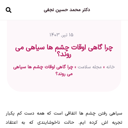
دکتر محمد حسین نجفی
15 تیر, 1403
چرا گاهی اوقات چشم ها سیاهی می
روند؟
خانه
»
مجله سلامت
»
چرا گاهی اوقات چشم ها سیاهی
می روند؟
سیاهی رفتن چشم ها اتفاقی است که همه دست کم یکبار
تجربه اش کرده ایم. حالت ناخوشایندی که به اعتقاد