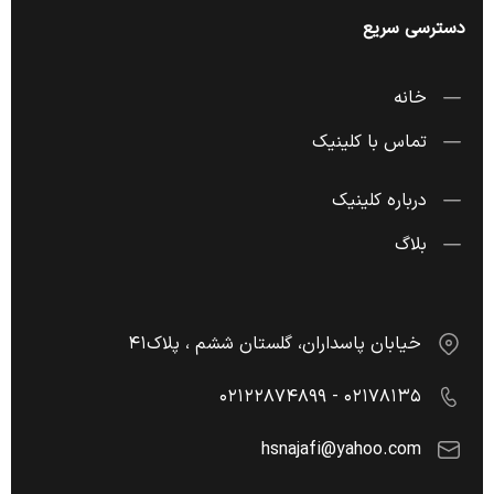
دسترسی سریع
خانه
تماس با کلینیک
درباره کلینیک
بلاگ
خیابان پاسداران، گلستان ششم ، پلاک۴۱
۰۲۱۷۸۱۳۵ - ۰۲۱۲۲۸۷۴۸۹۹
hsnajafi@yahoo.com