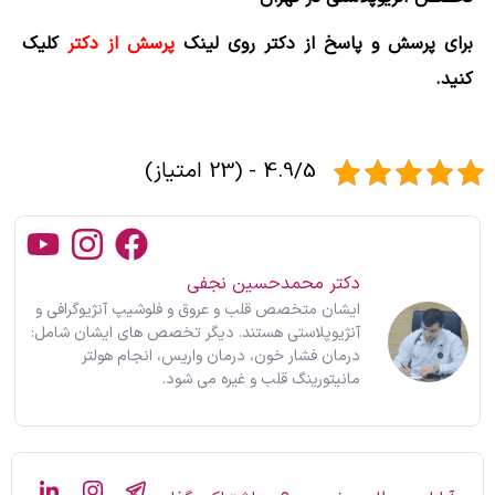
برای پرسش و پاسخ از دکتر روی لینک
پرسش از دکتر
کلیک
کنید.
4.9/5 - (23 امتیاز)
دکتر محمدحسین نجفی
ایشان متخصص قلب و عروق و فلوشیپ آنژیوگرافی و
آنژیوپلاستی هستند. دیگر تخصص های ایشان شامل:
درمان فشار خون، درمان واریس، انجام هولتر
مانیتورینگ قلب و غیره می شود.