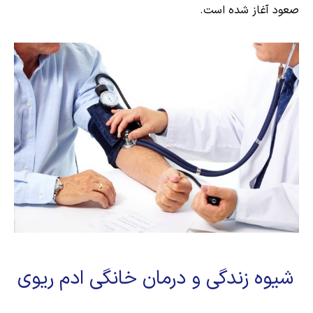
صعود آغاز شده است.
شیوه زندگی و درمان خانگی ادم ریوی