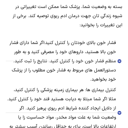
بسته به وضعیت شما، پزشک شما ممکن است تغییراتی در
شیوه زندگی تان جهت درمان ادم ریوی توصیه کند. برخی از
این تغییرات را بخوانید:
فشار خون بالای خودتان را کنترل کنید:اگر شما دارای فشار
خون بالا هستید، داروهای خود را مصرفی کنید و به طور
منظم فشار خون خود را کنترل کنید. نتایج را ثبت کنید.
دستورالعمل های مربوط به فشار خون مطلوب را از پزشک
خود بخواهید.
کنترل بیماری ها: هر بیماری زمینه پزشکی را کنترل کنید،
مثلا اگر شما مبتلا به دیابت هستید قند خود را کنترل کنید.
از دلایل ایجاد کننده شرایط ادم ریوی پرهیز کنید. اگر
وضعیت شما به علت مواد مخدر، مواد حساسیت زا یا
ارتفاعات بالا است، برای به حداقل رساندن آسیب بیشتر به