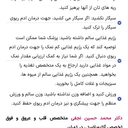
ریه های تان از آنها پرهیز کنید.
سیگار نکشید: اگر سیگار می کشید، جهت درمان ادم ریوی
سیگار را ترک کنید.
رژیم غذایی سالم داشته باشید: پزشک شما ممکن است
توصیه کند که یک رژیم غذایی کم نمک را جهت درمان ادم
ریوی دنبال کنید. اگر شما نیاز به کمک ارزیابی مقدار نمک
در مواد غذایی دارید ارجاع به یک متخصص تغذیه را
بخواهید. همچنین یک رژیم غذایی سالم از میوه ها،
سبزیجات و غلات کامل را بخورید.
ورزش کنید و اضافه وزن نداشته باشید: وزن سالم و ورزش
منظم را جهت پیشگری و نیز درمان ادم ریوی حفظ کنید.
دکتر محمد حسین نجفی
متخصص قلب و عروق و فوق
تخصص آنژیوپلاستی در تهران