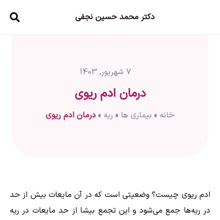
دکتر محمد حسین نجفی
7 شهریور, 1403
درمان ادم ریوی
خانه
»
بیماری ها
»
ریه
»
درمان ادم ریوی
ادم ریوی چیست؟ وضعیتی است که در آن مایعات بیش از حد
در ریه‌ها جمع می‌شود و این تجمع بیشا از حد مایعات در ریه