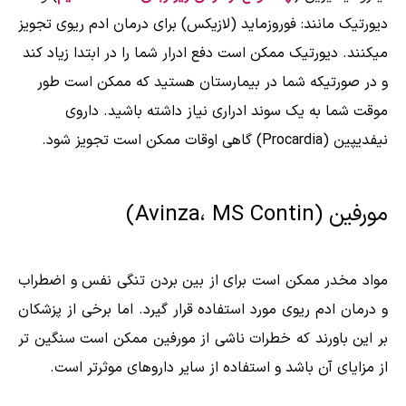
دیورتیک مانند: فوروزماید (لازیکس) برای درمان ادم ریوی تجویز
میکنند. دیورتیک ممکن است دفع ادرار شما را در ابتدا زیاد کند
و در صورتیکه شما در بیمارستان هستید که ممکن است طور
موقت شما به یک سوند ادراری نیاز داشته باشید. داروی
نیفدیپین (Procardia) گاهی اوقات ممکن است تجویز شود.
مورفین (Avinza، MS Contin)
مواد مخدر ممکن است برای از بین بردن تنگی نفس و اضطراب
و درمان ادم ریوی مورد استفاده قرار گیرد. اما برخی از پزشکان
بر این باورند که خطرات ناشی از مورفین ممکن است سنگین تر
از مزایای آن باشد و استفاده از سایر داروهای موثرتر است.