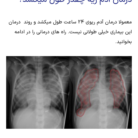
معمولا درمان آدم ریوی 24 ساعت طول میکشد و روند درمان
این بیماری خیلی طولانی نیست. راه های درمانی را در ادامه
بخوانید.