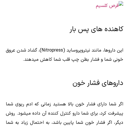
کاهنده های پس بار
این داروها، مانند نیتروپروساید (Nitropress)، گشاد شدن عروق
خونی شما و فشار بطن چپ قلب شما کاهش میدهند.
داروهای فشار خون
اگر شما دارای فشار خون بالا هستید زمانی که ادم ریوی شما
پیشرفت کرد، برای شما دارو کنترل کننده آن داده میشود. روش
دیگر، اگر فشار خون شما پایین باشد، به احتمال زیاد به شما