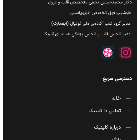
دکتر محمدحسین نجفی متخصص قلب و عروق
فلوشیپ فوق تخصص آنژیوپلاستی
مدیر گروه قلب آکادمی ملی فوتبال (ایفمارک)
عضو انجمن قلب و انجمن پزشکی هسته ای آمریکا
دسترسی سریع
خانه
تماس با کلینیک
درباره کلینیک
بلاگ