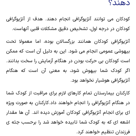
دهند؟
کودکان می توانند آنژیوگرافی انجام دهند. هدف از آنژیوگرافی
کودکان در درجه اول، تشخیص دقیق مشکلات قلبی آنهاست.
آنژیوگرافی کودکان همانند بزرگسالان بوده، اما معمولا تحت
بیهوشی عمومی انجام می شود. این به دلیل آن است که ممکن
است کودکان بی حرکت بودن در هنگام آزمایش را سخت بدانند.
اگر کودک شما بیهوش شود، به معنی آن است که هنگام
آنژیوگرافی هوشیار نخواهد بود.
کارکنان بیمارستان تمام کارهای لازم برای مراقبت از کودک شما
در هنگام آنژیوگرافی را انجام خواهند داد.کارکنان به صورت ویژه
ای برای انجام آنژیوگرافی کودکان آموزش دیده اند. آن ها مقدار
اشعه ای که به کودک شما تابیده خواهد شد را برحسب جثه ی
فرزندان تنظیم خواهند کرد.