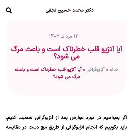
دکتر محمد حسین نجفی
14 مرداد, 1403
آیا آنژیو قلب خطرناک است و باعث مرگ
می شود؟
خانه
»
آنژیوگرافی
»
آیا آنژیو قلب خطرناک است و باعث
مرگ می شود؟
اگر بخواهیم در مورد عوارض بعد از آنژیوگرافی صحبت کنیم،
باید بگوییم که انجام آنژیوگرافی از طریق مچ دست در مقایسه