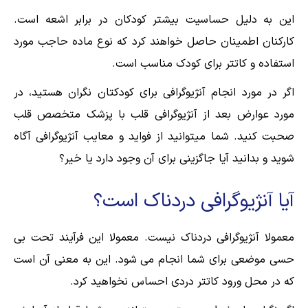
این به دلیل حساسیت بیشتر کودکان در برابر اشعه است.
کارکنان اطمینان حاصل خواهند کرد که نوع ماده حاجب مورد
استفاده و کاتتر برای کودک مناسب است.
اگر در مورد انجام آنژیوگرافی برای کودکتان نگران هستید، در
مورد عوارض بعد از آنژیوگرافی قلب با پزشک متخصص قلب
صحبت کنید. شما میتوانید از فواید و معایب آنژیوگرافی آگاه
شوید و بدانید آیا جاگزینی برای آن وجود دارد یا خیر؟
آیا آنژیوگرافی دردناک است؟
معمولا آنژیوگرافی دردناک نیست. معمولا این فرآیند تحت بی
حسی موضعی برای شما انجام می شود. این به معنی آن است
که در محل ورود کاتتر دردی احساس نخواهید کرد.