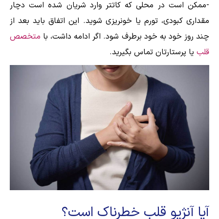
-ممکن است در محلی که کاتتر وارد شریان شده است دچار
مقداری کبودی، تورم یا خونریزی شوید. این اتفاق باید بعد از
چند روز خود به خود برطرف شود. اگر ادامه داشت، با
متخصص
قلب
یا پرستارتان تماس بگیرید.
آیا آنژیو قلب خطرناک است؟