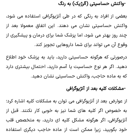
-واکنش حساسیتی (آلرژیک) به رنگ
بعضی از افراد به رنگی که در طی آنژیوگرافی استفاده می شود،
واکنش حساسیتی نشان می دهند. این اتفاق معمولا بعد از
چند روز بهتر می شود، اما پزشک شما برای درمان و پیشگیری از
وقوع آن می تواند برای شما داروهایی تجویز کند.
درصورتی که هرگونه حساسیتی دارید، باید به پزشک خود اطلاع
دهید. اگر هر نوع حساسیت یا آسم دارید، احتمال بیشتری دارد
که به ماده حاجب، واکنش حساسیتی نشان دهید.
-مشکلات کلیه بعد از آنژیوگرافی
از عوارض بعد از آنژیوگرافی می توان به مشکلات کلیه اشاره کرد؛
به خصوص اگر کلیه های شما نیز به خوبی کار نکنند. قبل از
آنژیوگرافی، اگر هرگونه مشکل کلیه ای دارید، به متخصص قلب
خود بگویید، زیرا ممکن است از ماده حاجب دیگری استفاده