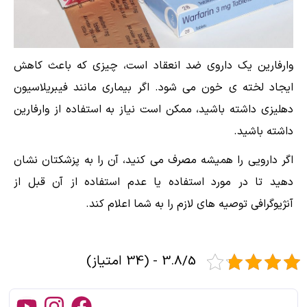
وارفارین یک داروی ضد انعقاد است، چیزی که باعث کاهش
ایجاد لخته ی خون می شود. اگر بیماری مانند فیبریلاسیون
دهلیزی داشته باشید، ممکن است نیاز به استفاده از وارفارین
داشته باشید.
اگر دارویی را همیشه مصرف می کنید، آن را به پزشکتان نشان
دهید تا در مورد استفاده یا عدم استفاده از آن قبل از
آنژیوگرافی توصیه های لازم را به شما اعلام کند.
3.8/5 - (34 امتیاز)