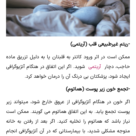
-ریتم غیرطبیعی قلب (آریتمی)
ممکن است در اثر ورود کاتتر به قلبتان یا به دلیل تزریق ماده
حاجب، دچار
آریتمی
شوید. اگر این اتفاق در هنگام آنژیوگرافی
ایجاد شود، پزشکتان بی درنگ آن را درمان خواهد کرد.
-تجمع خون زیر پوست (هماتوم)
اگر خون در هنگام آنژیوگرافی از عروق خارج شود، میتواند زیر
پوست تجمع یابد. به این اتفاق هماتوم می گویند. ممکن است
نیاز باشد که هماتوم را تخلیه کنید. اگر بعد از رفتن به خانه
متوجه مشکلی شدید، با بیمارستانی که در آن آنژیوگرافی انجام