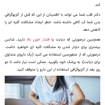
کند.
دکتر قلب شما می تواند با اطمینان از این که قبل از آنژیوگرافی
بدن شما آب کافی داشته باشد، خطر ایجاد مشکلات کلیه ای را
کاهش دهد.
همچنین درصورتی که دیابت یا
فشار خون بالا
دارید، شانس
بیشتری برای دچار شدن به مشکلات کلیه ای خواهید داشت.
درصورتی که از متفورمین استفاده می کنید (یک داروی متداول
برای دیابت)، به پزشک خود بگویید. ممکن است نیاز باشد تا دو
روز بعد از آنژیوگرافی استفاده از این دارو را متوقف کنید.