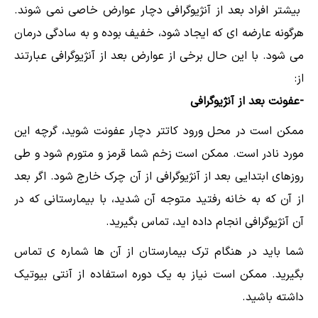
بیشتر افراد بعد از آنژیوگرافی دچار عوارض خاصی نمی شوند.
هرگونه عارضه ای که ایجاد شود، خفیف بوده و به سادگی درمان
می شود. با این حال برخی از عوارض بعد از آنژیوگرافی عبارتند
از:
-عفونت بعد از آنژیوگرافی
ممکن است در محل ورود کاتتر دچار عفونت شوید، گرچه این
مورد نادر است. ممکن است زخم شما قرمز و متورم شود و طی
روزهای ابتدایی بعد از آنژیوگرافی از آن چرک خارج شود. اگر بعد
از آن که به خانه رفتید متوجه آن شدید، با بیمارستانی که در
آن آنژیوگرافی انجام داده اید، تماس بگیرید.
شما باید در هنگام ترک بیمارستان از آن ها شماره ی تماس
بگیرید. ممکن است نیاز به یک دوره استفاده از آنتی بیوتیک
داشته باشید.