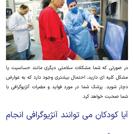
در صورتی که شما مشکلات سلامتی دیگری مانند حساسیت یا
مشکل کلیه ای دارید، احتمال بیشتری وجود دارد که به عوارض
دچار شوید. پزشک شما در مورد فواید و مضرات آنژیوگرافی با
شما صحبت خواهد کرد.
آیا کودکان می توانند آنژیوگرافی انجام