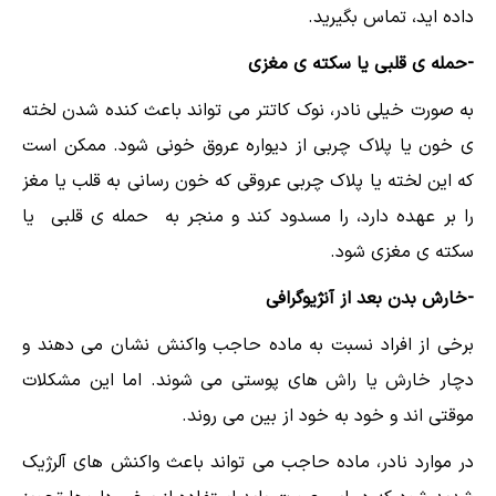
داده اید، تماس بگیرید.
-حمله ی قلبی یا سکته ی مغزی
به صورت خیلی نادر، نوک کاتتر می تواند باعث کنده شدن لخته
ی خون یا پلاک چربی از دیواره عروق خونی شود. ممکن است
که این لخته یا پلاک چربی عروقی که خون رسانی به قلب یا مغز
را بر عهده دارد، را مسدود کند و منجر به حمله ی قلبی یا
سکته ی مغزی شود.
-خارش بدن بعد از آنژیوگرافی
برخی از افراد نسبت به ماده حاجب واکنش نشان می دهند و
دچار خارش یا راش های پوستی می شوند. اما این مشکلات
موقتی اند و خود به خود از بین می روند.
در موارد نادر، ماده حاجب می تواند باعث واکنش های آلرژیک