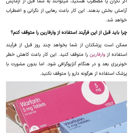
اگر نگران یا مضطرب هستید، میتوانند به شما قبل از آزمایش
آرامش بخش بدهند. این کار باعث رهایی از نگرانی و اضطراب
خواهد شد.
چرا باید قبل از این فرآیند استفاده از وارفارین را متوقف کنم؟
ممکن است پزشکتان از شما بخواهد چند روز قبل از فرآیند
استفاده از
وارفارین
را متوقف کنید. این کار باعث کاهش خطر
خونریزی بعد و در هنگام آنژیوگرافی شود. اما بدون مشورت با
پزشک استفاده از هرگونه دارو را متوقف نکنید.