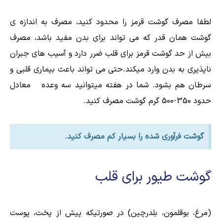
لطفا مصرف گوشت قرمز را محدود کنید، مصرف به اندازه ی
گوشت همان قدر که می تواند برای بدن مفید باشد، مصرف
بیش از حد گوشت قرمز برای قلب ضرر دارد و آسیب های جبران
ناپذیری به بدن وارد میکند.حتی می تواند باعث بیماری قلبی و
سرطان هم بشود. شما در هفته میتوانید سه وعده معادل
حدود 350-500 گرم گوشت مصرف کنید.
گوشت فرآوری شده را بسیار کم مصرف کنید.
گوشت طیور برای قلب
(مرغ، بوقلمون، بلدرچین) در صورتیکه پیش از پخت، پوست