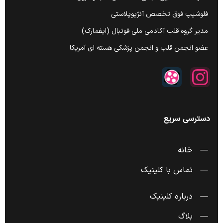
فلوشیپ فوق تخصص آنژیوپلاستی
مدیر گروه قلب آکادمی ملی فوتبال (ایفمارک)
عضو انجمن قلب و انجمن پزشکی هسته ای آمریکا
دسترسی سریع
خانه
تماس با کلینیک
درباره کلینیک
بلاگ