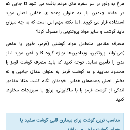
مرغ به وفور بر سر سفره های مردم یافت می شود تا جایی که
در هفته چندین بار به عنوان وعده ی غذایی اصلی مورد
استفاده قرار می گیرند. اما نکته مهم این است که به چه میزان
باید گوشت و سایر مواد پروتئینی را مصرف کرد؟
مصرف مقادیر متعادل مواد گوشتی (قرمز، طیور یا ماهی
)می‌تواند پروتئین، ویتامین‌ها بویژه گروه B و آهن مورد نیاز
بدن را تأمین نماید. توجه کنید که باید مصرف گوشت قرمز را
محدود نمایید و به گوشت قرمز به عنوان غذای جانبی و نه
بخش اصلی وعده‌های غذایی خودتان نگاه کنید. مثلا مقادیر
اندکی از گوشت قرمز را با ماکارونی، برنج یا سبزیجات مخلوط
کنید.
مناسب ترین گوشت برای بیمارن قلبی گوشت سفید یا
همان گوشت ماهی می باشد.