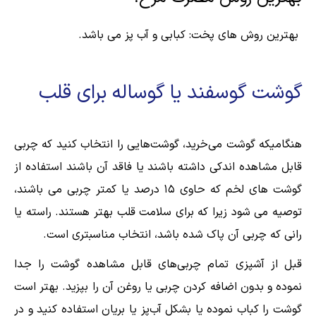
بهترین روش های پخت: کبابی و آب پز می باشد.
گوشت گوسفند یا گوساله برای قلب
هنگامیکه گوشت می‌خرید، گوشت‌هایی را انتخاب کنید که چربی
قابل مشاهده اندکی داشته باشند یا فاقد آن باشند استفاده از
گوشت های لخم که حاوی ۱۵ درصد یا کمتر چربی می باشند،
توصیه می شود زیرا که برای سلامت قلب بهتر هستند. راسته یا
رانی که چربی آن پاک شده باشد، انتخاب‌ مناسبتری است.
قبل از آشپزی تمام چربی‌های قابل مشاهده گوشت را جدا
نموده و بدون اضافه کردن چربی یا روغن آن ‌را بپزید. بهتر است
گوشت را کباب نموده یا بشکل آب‌پز یا بریان استفاده کنید و در