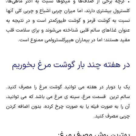
• گرچه برخی از صدف‌ها و میگوها نسبت به اکثر ماهی‌ها،
کلسترول بیشتری دارند، اما میزان چربی اشباع و چربی کلی آنها
نسبت به گوشت قرمز و گوشت طیورکمتر است و در نتیجه به
عنوان غذاهای سالم قلبی شناخته می‌شوند و برای سلامت قلب
مفید هستند؛ اما در بیماران هیپرکلسترولمی ممنوع است.
در هفته چند بار گوشت مرغ بخوریم
یک یا دوبار در هفته می توانید گوشت مرغ را مصرف کنید.
سالم ترین قسمت مرغ، سینه ی مرغ می باشد که می توانید،
آن را به صورت فیله یا به صورت چرخ کرده، بدون اضافه کردن
چربی مصرف کنید.
بهترین روش مصرف مرغ: