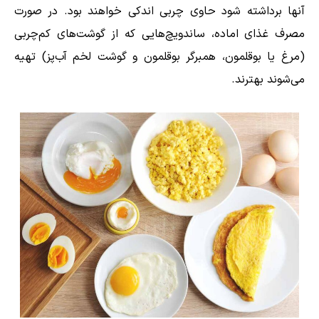
آنها برداشته شود حاوی چربی اندکی خواهند بود. در صورت
مصرف غذای اماده، ساندویچ‌هایی که از گوشت‌های کم‌چربی
(مرغ یا بوقلمون، همبرگر بوقلمون و گوشت لخم آب‌پز) تهیه
می‌شوند بهترند.