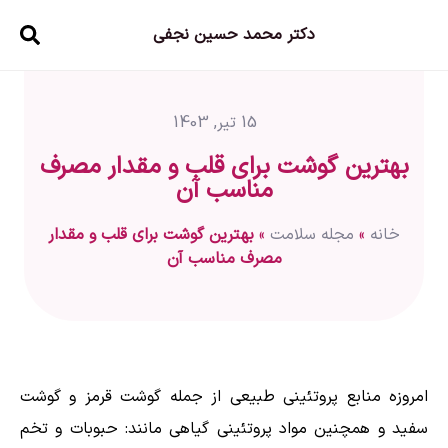
دکتر محمد حسین نجفی
15 تیر, 1403
بهترین گوشت برای قلب و مقدار مصرف
مناسب آن
خانه
»
مجله سلامت
»
بهترین گوشت برای قلب و مقدار
مصرف مناسب آن
امروزه منابع پروتئینی طبیعی از جمله گوشت قرمز و گوشت
سفید و همچنین مواد پروتئینی گیاهی مانند: حبوبات و تخم