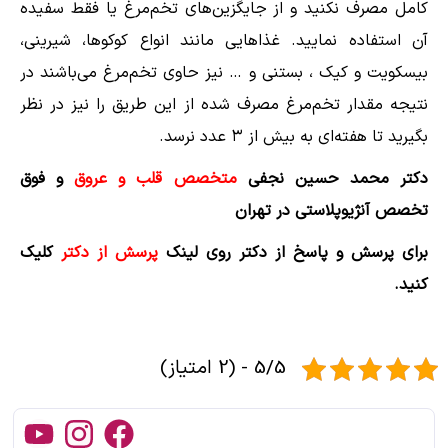
کامل مصرف نکنید و از جایگزین‌های تخم‌مرغ یا فقط سفیده
آن استفاده نمایید. غذاهایی مانند انواع کوکوها، شیرینی،
بیسکویت و کیک ، بستنی و … نیز حاوی تخم‌مرغ می‌باشند در
نتیجه مقدار تخم‌مرغ مصرف شده از این طریق را نیز در نظر
بگیرید تا هفته‌ای به بیش از ۳ عدد نرسد.
دکتر محمد حسین نجفی
متخصص قلب و عروق
و فوق
تخصص آنژیوپلاستی در تهران
برای پرسش و پاسخ از دکتر روی لینک
پرسش از دکتر
کلیک
کنید.
5/5 - (2 امتیاز)