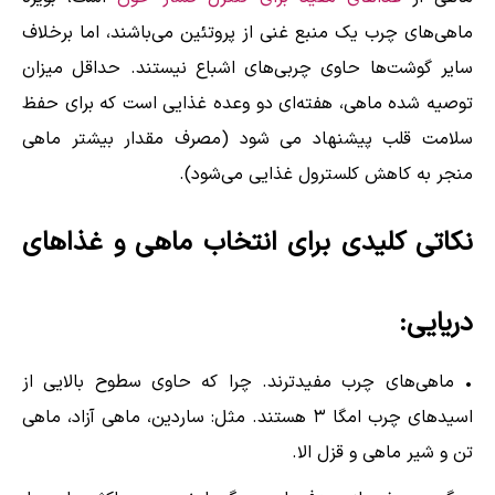
ماهی‌های چرب یک منبع غنی از پروتئین می‌باشند، اما برخلاف
سایر گوشت‌ها حاوی چربی‌های اشباع نیستند. حداقل میزان
توصیه شده ماهی، هفته‌ای دو وعده غذایی است که برای حفظ
سلامت قلب پیشنهاد می شود (مصرف مقدار بیشتر ماهی
منجر به کاهش کلسترول غذایی می‌شود).
نکاتی کلیدی برای انتخاب ماهی و غذاهای
دریایی:
• ماهی‌های چرب مفیدترند. چرا که حاوی سطوح بالایی از
اسیدهای چرب امگا ۳ هستند. مثل: ساردین، ماهی آزاد، ماهی
تن و شیر ماهی و قزل الا.