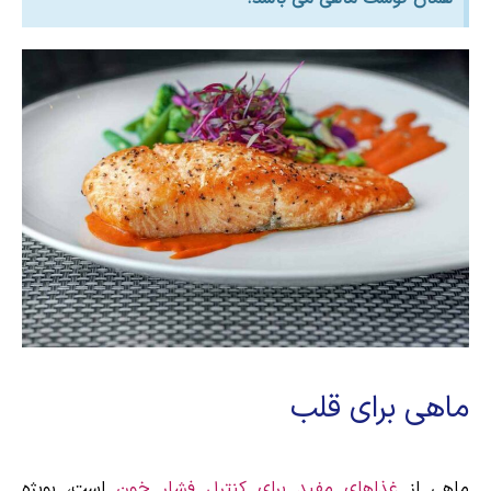
ماهی برای قلب
ماهی از
غذاهای مفید برای کنترل فشار خون
است، بویژه