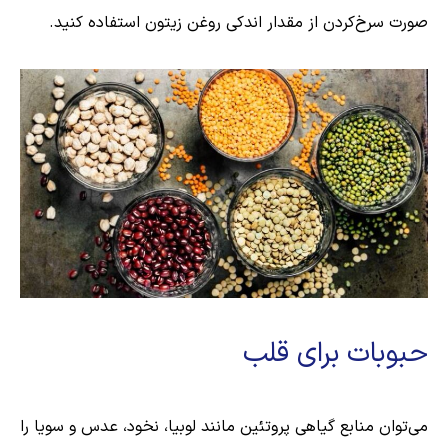
صورت سرخ‌کردن از مقدار اندکی روغن زیتون استفاده کنید.
حبوبات برای قلب
می‌توان منابع گیاهی پروتئین مانند لوبیا، نخود، عدس و سویا را