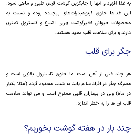
به غذا افزود و آنها را جایگزین گوشت قرمز، طیور و ماهی نمود.
این غذاها حاوی کربوهیدرات‌های پیچیده بوده و نسبت به
محصولات حیوانی نظیرگوشت چربی اشباع و کلسترول کمتری
دارند و برای سلامت قلب مفید هستند.
جگر برای قلب
هر چند غنی از آهن است اما حاوی کلسترول بالایی است و
مصرف جگر در افراد سالم باید به شدت محدود گردد (مثلا یکبار
در ماه) ولی در بیماران قلبی ممنوع است و می تواند سلامت
قلب آن ها را به خطر اندازد.
چند بار در هفته گوشت بخوریم؟